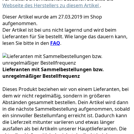
Webseite des Herstellers zu diesem Artikel
.
Dieser Artikel wurde am 27.03.2019 im Shop
aufgenommen.
Der Artikel ist bei uns nicht lagernd und wird beim
Lieferanten für Sie bestellt. Wie lange das dauern kann,
lesen Sie bitte in den
FAQ
.
Lieferanten mit Sammelbestellungen bzw.
unregelmäßiger Bestellfrequenz
Dieses Produkt beziehen wir von einem Lieferanten, bei
dem wir nicht regelmäßig, sondern in größeren
Abständen gesammelt bestellen. Dein Artikel wird dann
in die nächste Sammelbestellung aufgenommen, sobald
ein sinnvoller Bestellumfang erreicht ist. Dadurch kann
die Lieferzeit mitunter variieren und etwas länger
ausfallen als bei Artikeln unserer Hauptlieferanten. Die