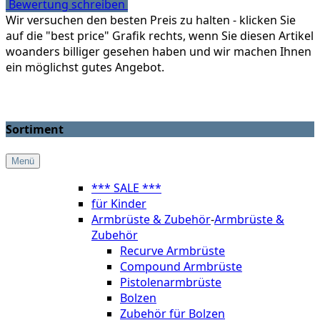
Bewertung schreiben
Wir versuchen den besten Preis zu halten - klicken Sie
auf die "best price" Grafik rechts, wenn Sie diesen Artikel
woanders billiger gesehen haben und wir machen Ihnen
ein möglichst gutes Angebot.
Sortiment
Menü
*** SALE ***
für Kinder
Armbrüste & Zubehör
-
Armbrüste &
Zubehör
Recurve Armbrüste
Compound Armbrüste
Pistolenarmbrüste
Bolzen
Zubehör für Bolzen