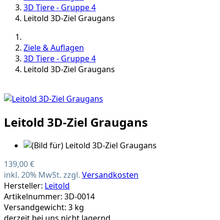
3D Tiere - Gruppe 4
Leitold 3D-Ziel Graugans
Ziele & Auflagen
3D Tiere - Gruppe 4
Leitold 3D-Ziel Graugans
Leitold 3D-Ziel Graugans
139,00 €
inkl. 20% MwSt. zzgl.
Versandkosten
Hersteller:
Leitold
Artikelnummer: 3D-0014
Versandgewicht: 3 kg
derzeit bei uns nicht lagernd