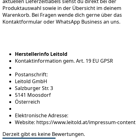
aktuellen Lieferzeitlabels siehst du direkt bei der
Produktauswahl sowie in der Übersicht im deinem
Warenkorb. Bei Fragen wende dich gerne über das
Kontaktformular oder WhatsApp Business an uns.
Herstellerinfo Leitold
Kontaktinformation gem. Art. 19 EU GPSR
Postanschrift:
Leitold GmbH
Salzburger Str. 3
5141 Moosdorf
Österreich
Elektronische Adresse:
Website: https://www.leitold.at/impressum-content
Derzeit gibt es keine Bewertungen.