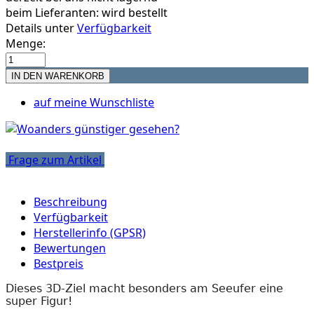
beim Lieferanten:
wird bestellt
Details unter
Verfügbarkeit
Menge:
auf meine Wunschliste
Frage zum Artikel
Beschreibung
Verfügbarkeit
Herstellerinfo (GPSR)
Bewertungen
Bestpreis
Dieses 3D-Ziel macht besonders am Seeufer eine
super Figur!