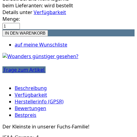
beim Lieferanten:
wird bestellt
Details unter
Verfügbarkeit
Menge:
auf meine Wunschliste
Frage zum Artikel
Beschreibung
Verfügbarkeit
Herstellerinfo (GPSR)
Bewertungen
Bestpreis
Der Kleinste in unserer Fuchs-Familie!