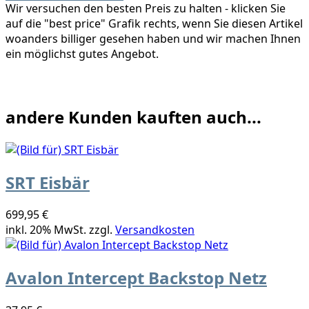
Wir versuchen den besten Preis zu halten - klicken Sie
auf die "best price" Grafik rechts, wenn Sie diesen Artikel
woanders billiger gesehen haben und wir machen Ihnen
ein möglichst gutes Angebot.
andere Kunden kauften auch...
SRT Eisbär
699,95 €
inkl. 20% MwSt. zzgl.
Versandkosten
Avalon Intercept Backstop Netz