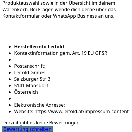
Produktauswahl sowie in der Übersicht im deinem
Warenkorb. Bei Fragen wende dich gerne über das
Kontaktformular oder WhatsApp Business an uns.
Herstellerinfo Leitold
Kontaktinformation gem. Art. 19 EU GPSR
Postanschrift:
Leitold GmbH
Salzburger Str. 3
5141 Moosdorf
Österreich
Elektronische Adresse:
Website: https://www.leitold.at/impressum-content
Derzeit gibt es keine Bewertungen.
Bewertung schreiben