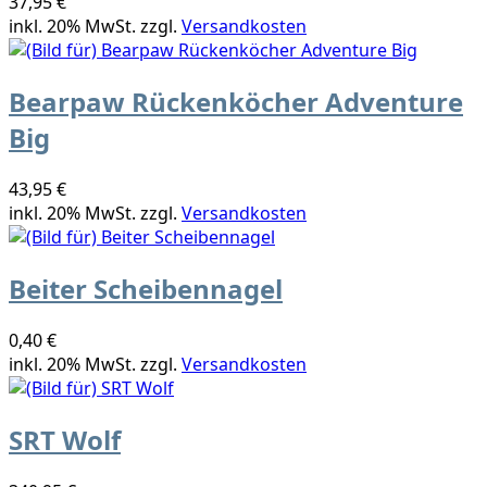
37,95 €
inkl. 20% MwSt. zzgl.
Versandkosten
Bearpaw Rückenköcher Adventure
Big
43,95 €
inkl. 20% MwSt. zzgl.
Versandkosten
Beiter Scheibennagel
0,40 €
inkl. 20% MwSt. zzgl.
Versandkosten
SRT Wolf