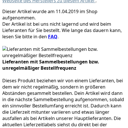
Webseite des Herstellers zu diesem Artikel
.
Dieser Artikel wurde am 11.04.2019 im Shop
aufgenommen.
Der Artikel ist bei uns nicht lagernd und wird beim
Lieferanten für Sie bestellt. Wie lange das dauern kann,
lesen Sie bitte in den
FAQ
.
Lieferanten mit Sammelbestellungen bzw.
unregelmäßiger Bestellfrequenz
Dieses Produkt beziehen wir von einem Lieferanten, bei
dem wir nicht regelmäßig, sondern in größeren
Abständen gesammelt bestellen. Dein Artikel wird dann
in die nächste Sammelbestellung aufgenommen, sobald
ein sinnvoller Bestellumfang erreicht ist. Dadurch kann
die Lieferzeit mitunter variieren und etwas länger
ausfallen als bei Artikeln unserer Hauptlieferanten. Die
aktuellen Lieferzeitlabels siehst du direkt bei der