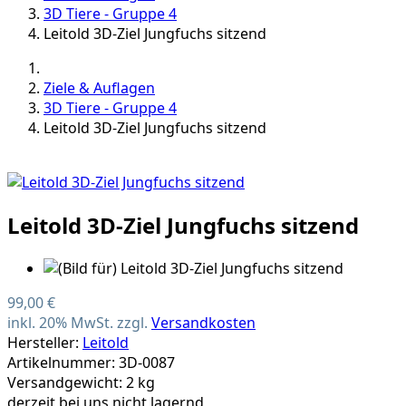
3D Tiere - Gruppe 4
Leitold 3D-Ziel Jungfuchs sitzend
Ziele & Auflagen
3D Tiere - Gruppe 4
Leitold 3D-Ziel Jungfuchs sitzend
Leitold 3D-Ziel Jungfuchs sitzend
99,00 €
inkl. 20% MwSt. zzgl.
Versandkosten
Hersteller:
Leitold
Artikelnummer: 3D-0087
Versandgewicht: 2 kg
derzeit bei uns nicht lagernd