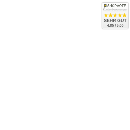
Kundenbewertungen
SEHR GUT
4.85 / 5.00