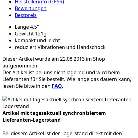
Herstellerinfo (GPSR)
Bewertungen
Bestpreis
Länge 4,5"
Gewicht 121g
kompakt und leicht
reduziert Vibrationen und Handschock
Dieser Artikel wurde am 22.08.2013 im Shop
aufgenommen.
Der Artikel ist bei uns nicht lagernd und wird beim
Lieferanten für Sie bestellt. Wie lange das dauern kann,
lesen Sie bitte in den
FAQ
.
Artikel mit tagesaktuell synchronisiertem
Lieferanten-Lagerstand
Bei diesem Artikel ist der Lagerstand direkt mit den