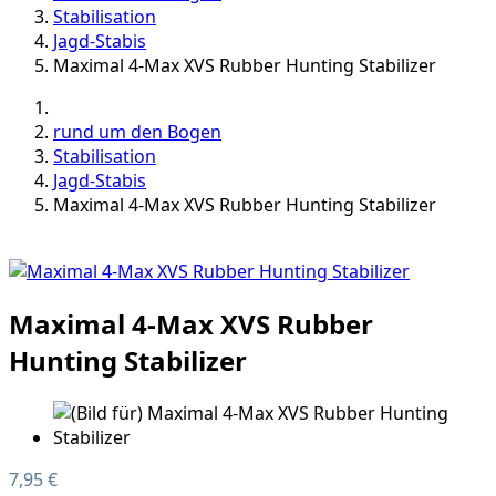
Stabilisation
Jagd-Stabis
Maximal 4-Max XVS Rubber Hunting Stabilizer
rund um den Bogen
Stabilisation
Jagd-Stabis
Maximal 4-Max XVS Rubber Hunting Stabilizer
Maximal 4-Max XVS Rubber
Hunting Stabilizer
7,95 €