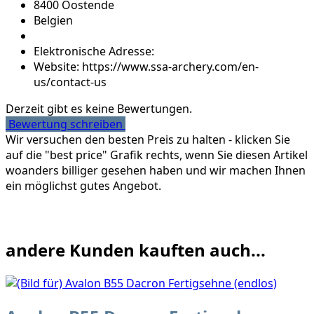
8400 Oostende
Belgien
Elektronische Adresse:
Website: https://www.ssa-archery.com/en-
us/contact-us
Derzeit gibt es keine Bewertungen.
Bewertung schreiben
Wir versuchen den besten Preis zu halten - klicken Sie
auf die "best price" Grafik rechts, wenn Sie diesen Artikel
woanders billiger gesehen haben und wir machen Ihnen
ein möglichst gutes Angebot.
andere Kunden kauften auch...