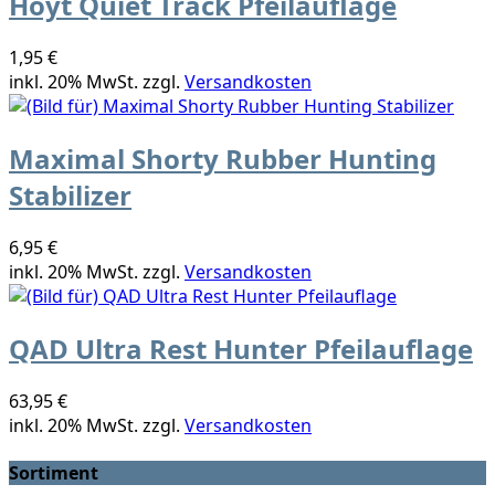
Hoyt Quiet Track Pfeilauflage
1,95 €
inkl. 20% MwSt. zzgl.
Versandkosten
Maximal Shorty Rubber Hunting
Stabilizer
6,95 €
inkl. 20% MwSt. zzgl.
Versandkosten
QAD Ultra Rest Hunter Pfeilauflage
63,95 €
inkl. 20% MwSt. zzgl.
Versandkosten
Sortiment