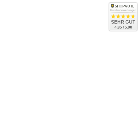
Kundenbewertungen
SEHR GUT
4.85 / 5.00