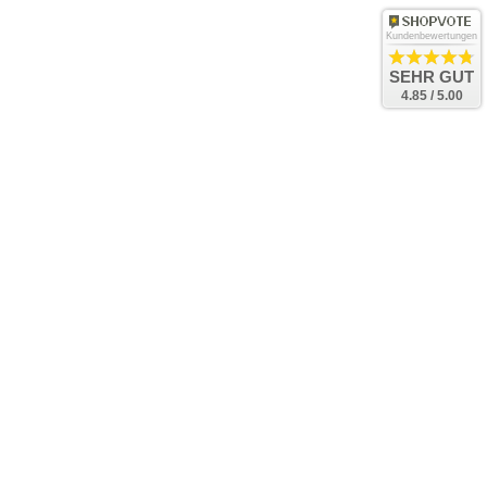
Kundenbewertungen
SEHR GUT
4.85 / 5.00