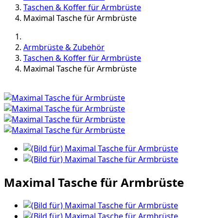
Taschen & Koffer für Armbrüste
Maximal Tasche für Armbrüste
Armbrüste & Zubehör
Taschen & Koffer für Armbrüste
Maximal Tasche für Armbrüste
Maximal Tasche für Armbrüste