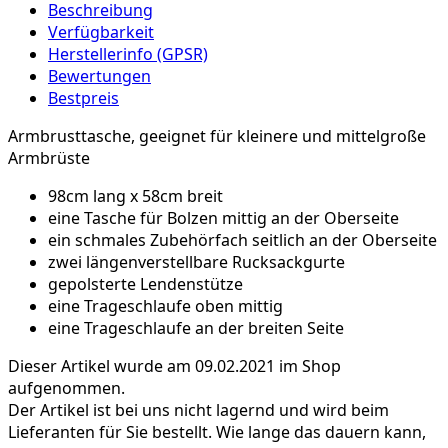
Beschreibung
Verfügbarkeit
Herstellerinfo (GPSR)
Bewertungen
Bestpreis
Armbrusttasche, geeignet für kleinere und mittelgroße
Armbrüste
98cm lang x 58cm breit
eine Tasche für Bolzen mittig an der Oberseite
ein schmales Zubehörfach seitlich an der Oberseite
zwei längenverstellbare Rucksackgurte
gepolsterte Lendenstütze
eine Trageschlaufe oben mittig
eine Trageschlaufe an der breiten Seite
Dieser Artikel wurde am 09.02.2021 im Shop
aufgenommen.
Der Artikel ist bei uns nicht lagernd und wird beim
Lieferanten für Sie bestellt. Wie lange das dauern kann,