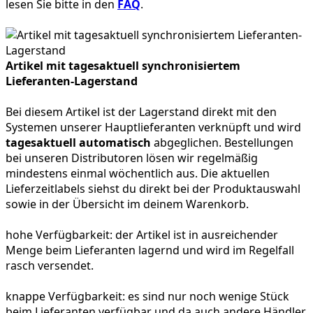
lesen Sie bitte in den
FAQ
.
Artikel mit tagesaktuell synchronisiertem
Lieferanten-Lagerstand
Bei diesem Artikel ist der Lagerstand direkt mit den
Systemen unserer Hauptlieferanten verknüpft und wird
tagesaktuell automatisch
abgeglichen. Bestellungen
bei unseren Distributoren lösen wir regelmäßig
mindestens einmal wöchentlich aus. Die aktuellen
Lieferzeitlabels siehst du direkt bei der Produktauswahl
sowie in der Übersicht im deinem Warenkorb.
hohe Verfügbarkeit:
der Artikel ist in ausreichender
Menge beim Lieferanten lagernd und wird im Regelfall
rasch versendet.
knappe Verfügbarkeit:
es sind nur noch wenige Stück
beim Lieferanten verfügbar und da auch andere Händler