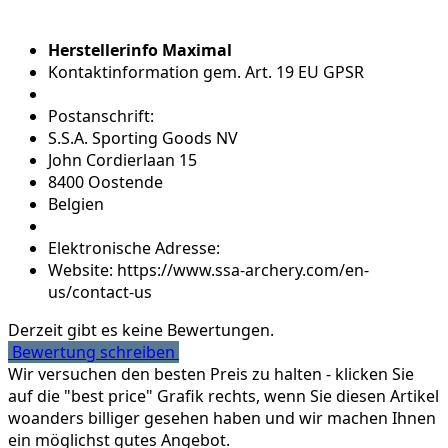
Herstellerinfo Maximal
Kontaktinformation gem. Art. 19 EU GPSR
Postanschrift:
S.S.A. Sporting Goods NV
John Cordierlaan 15
8400 Oostende
Belgien
Elektronische Adresse:
Website: https://www.ssa-archery.com/en-
us/contact-us
Derzeit gibt es keine Bewertungen.
Bewertung schreiben
Wir versuchen den besten Preis zu halten - klicken Sie
auf die "best price" Grafik rechts, wenn Sie diesen Artikel
woanders billiger gesehen haben und wir machen Ihnen
ein möglichst gutes Angebot.