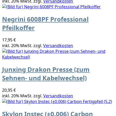
inkl. 20% MwSt. zzgl.
Versandkosten
Negrini 6008PF Professional
Pfeilkoffer
17,95 €
inkl. 20% MwSt. zzgl.
Versandkosten
Junxing Drakon Presse (zum
Sehnen- und Kabelwechsel)
20,95 €
inkl. 20% MwSt. zzgl.
Versandkosten
Skylon Instec (±0.006) Carbon