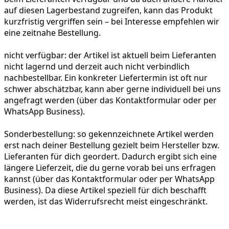
auf diesen Lagerbestand zugreifen, kann das Produkt
kurzfristig vergriffen sein – bei Interesse empfehlen wir
eine zeitnahe Bestellung.
nicht verfügbar:
der Artikel ist aktuell beim Lieferanten
nicht lagernd und derzeit auch nicht verbindlich
nachbestellbar. Ein konkreter Liefertermin ist oft nur
schwer abschätzbar, kann aber gerne individuell bei uns
angefragt werden (über das Kontaktformular oder per
WhatsApp Business).
Sonderbestellung:
so gekennzeichnete Artikel werden
erst nach deiner Bestellung gezielt beim Hersteller bzw.
Lieferanten für dich geordert. Dadurch ergibt sich eine
längere Lieferzeit, die du gerne vorab bei uns erfragen
kannst (über das Kontaktformular oder per WhatsApp
Business). Da diese Artikel speziell für dich beschafft
werden, ist das Widerrufsrecht meist eingeschränkt.