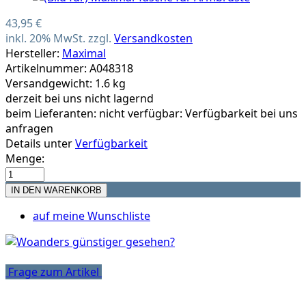
43,95 €
inkl. 20% MwSt. zzgl.
Versandkosten
Hersteller:
Maximal
Artikelnummer: A048318
Versandgewicht: 1.6 kg
derzeit bei uns nicht lagernd
beim Lieferanten:
nicht verfügbar: Verfügbarkeit bei uns
anfragen
Details unter
Verfügbarkeit
Menge:
auf meine Wunschliste
Frage zum Artikel