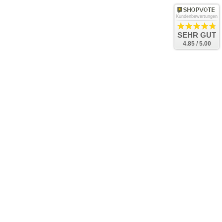
Kundenbewertungen
SEHR GUT
4.85 / 5.00