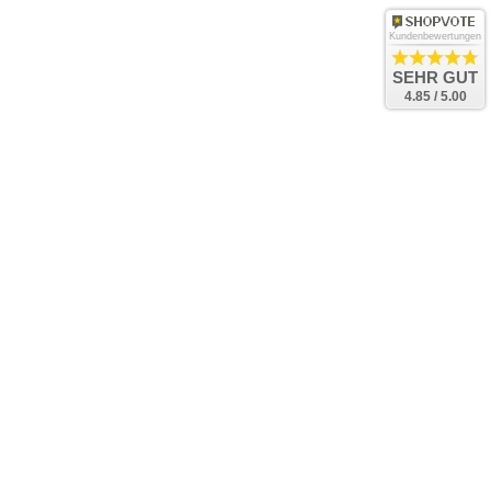
Kundenbewertungen
SEHR GUT
4.85 / 5.00