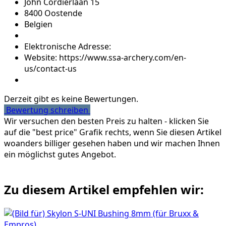
John Cordierlaan 15
8400 Oostende
Belgien
Elektronische Adresse:
Website: https://www.ssa-archery.com/en-
us/contact-us
Derzeit gibt es keine Bewertungen.
Bewertung schreiben
Wir versuchen den besten Preis zu halten - klicken Sie
auf die "best price" Grafik rechts, wenn Sie diesen Artikel
woanders billiger gesehen haben und wir machen Ihnen
ein möglichst gutes Angebot.
Zu diesem Artikel empfehlen wir: