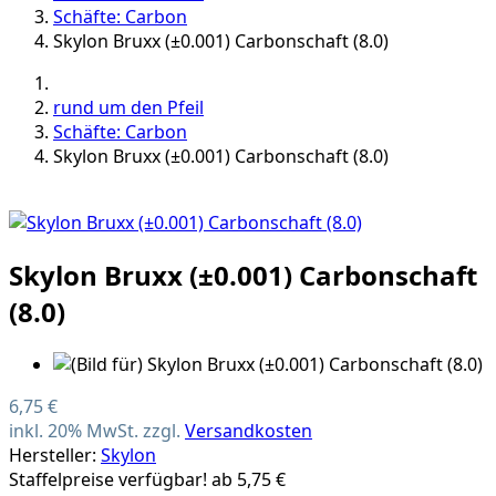
Schäfte: Carbon
Skylon Bruxx (±0.001) Carbonschaft (8.0)
rund um den Pfeil
Schäfte: Carbon
Skylon Bruxx (±0.001) Carbonschaft (8.0)
Skylon Bruxx (±0.001) Carbonschaft
(8.0)
6,75 €
inkl. 20% MwSt. zzgl.
Versandkosten
Hersteller:
Skylon
Staffelpreise verfügbar! ab 5,75 €