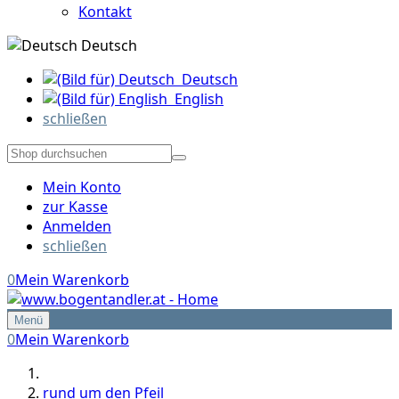
Kontakt
Deutsch
Deutsch
English
schließen
Mein Konto
zur Kasse
Anmelden
schließen
0
Mein Warenkorb
Menü
0
Mein Warenkorb
rund um den Pfeil