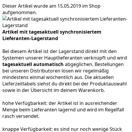
Dieser Artikel wurde am 15.05.2019 im Shop
aufgenommen.
Artikel mit tagesaktuell synchronisiertem
Lieferanten-Lagerstand
Bei diesem Artikel ist der Lagerstand direkt mit den
Systemen unserer Hauptlieferanten verknüpft und wird
tagesaktuell automatisch
abgeglichen. Bestellungen
bei unseren Distributoren lösen wir regelmäßig
mindestens einmal wöchentlich aus. Die aktuellen
Lieferzeitlabels siehst du direkt bei der Produktauswahl
sowie in der Übersicht im deinem Warenkorb.
hohe Verfügbarkeit:
der Artikel ist in ausreichender
Menge beim Lieferanten lagernd und wird im Regelfall
rasch versendet.
knappe Verfügbarkeit:
es sind nur noch wenige Stück