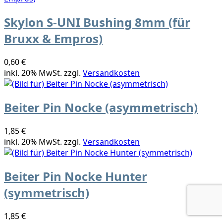
Skylon S-UNI Bushing 8mm (für
Bruxx & Empros)
0,60 €
inkl. 20% MwSt. zzgl.
Versandkosten
Beiter Pin Nocke (asymmetrisch)
1,85 €
inkl. 20% MwSt. zzgl.
Versandkosten
Beiter Pin Nocke Hunter
(symmetrisch)
1,85 €