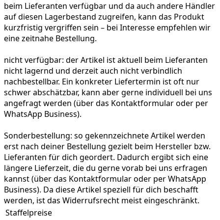
beim Lieferanten verfügbar und da auch andere Händler
auf diesen Lagerbestand zugreifen, kann das Produkt
kurzfristig vergriffen sein – bei Interesse empfehlen wir
eine zeitnahe Bestellung.
nicht verfügbar:
der Artikel ist aktuell beim Lieferanten
nicht lagernd und derzeit auch nicht verbindlich
nachbestellbar. Ein konkreter Liefertermin ist oft nur
schwer abschätzbar, kann aber gerne individuell bei uns
angefragt werden (über das Kontaktformular oder per
WhatsApp Business).
Sonderbestellung:
so gekennzeichnete Artikel werden
erst nach deiner Bestellung gezielt beim Hersteller bzw.
Lieferanten für dich geordert. Dadurch ergibt sich eine
längere Lieferzeit, die du gerne vorab bei uns erfragen
kannst (über das Kontaktformular oder per WhatsApp
Business). Da diese Artikel speziell für dich beschafft
werden, ist das Widerrufsrecht meist eingeschränkt.
Staffelpreise