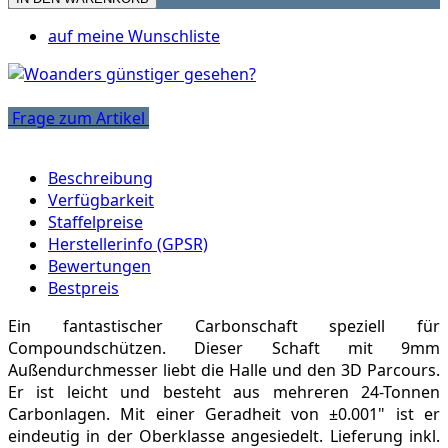
auf meine Wunschliste
Frage zum Artikel
Beschreibung
Verfügbarkeit
Staffelpreise
Herstellerinfo (GPSR)
Bewertungen
Bestpreis
Ein fantastischer Carbonschaft speziell für
Compoundschützen. Dieser Schaft mit 9mm
Außendurchmesser liebt die Halle und den 3D Parcours.
Er ist leicht und besteht aus mehreren 24-Tonnen
Carbonlagen. Mit einer Geradheit von ±0.001" ist er
eindeutig in der Oberklasse angesiedelt. Lieferung inkl.