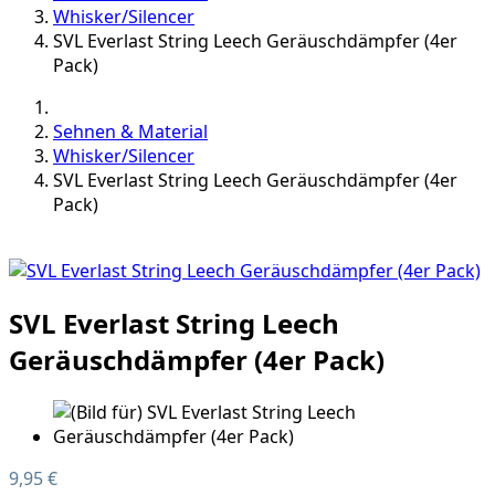
Whisker/Silencer
SVL Everlast String Leech Geräuschdämpfer (4er
Pack)
Sehnen & Material
Whisker/Silencer
SVL Everlast String Leech Geräuschdämpfer (4er
Pack)
SVL Everlast String Leech
Geräuschdämpfer (4er Pack)
9,95 €