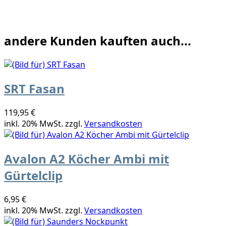
andere Kunden kauften auch...
SRT Fasan
119,95 €
inkl. 20% MwSt. zzgl.
Versandkosten
Avalon A2 Köcher Ambi mit
Gürtelclip
6,95 €
inkl. 20% MwSt. zzgl.
Versandkosten