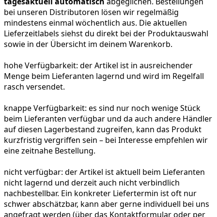
tagesaktuell automatisch
abgeglichen. Bestellungen
bei unseren Distributoren lösen wir regelmäßig
mindestens einmal wöchentlich aus. Die aktuellen
Lieferzeitlabels siehst du direkt bei der Produktauswahl
sowie in der Übersicht im deinem Warenkorb.
hohe Verfügbarkeit:
der Artikel ist in ausreichender
Menge beim Lieferanten lagernd und wird im Regelfall
rasch versendet.
knappe Verfügbarkeit:
es sind nur noch wenige Stück
beim Lieferanten verfügbar und da auch andere Händler
auf diesen Lagerbestand zugreifen, kann das Produkt
kurzfristig vergriffen sein – bei Interesse empfehlen wir
eine zeitnahe Bestellung.
nicht verfügbar:
der Artikel ist aktuell beim Lieferanten
nicht lagernd und derzeit auch nicht verbindlich
nachbestellbar. Ein konkreter Liefertermin ist oft nur
schwer abschätzbar, kann aber gerne individuell bei uns
angefragt werden (über das Kontaktformular oder per