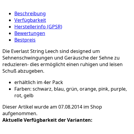
Beschreibung
Verfügbarkeit
Herstellerinfo (GPSR)
Bewertungen
Bestpreis
Die Everlast String Leech sind designed um
Sehnenschwingungen und Geräusche der Sehne zu
reduzieren- dies ermöglicht einen ruhigen und leisen
Schuß abzugeben.
erhältlich im 4er Pack
Farben: schwarz, blau, grün, orange, pink, purple,
rot, gelb
Dieser Artikel wurde am 07.08.2014 im Shop
aufgenommen.
Aktuelle Verfügbarkeit der Varianten: