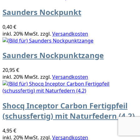
Saunders Nockpunkt
0,40 €
inkl. 20% MwSt. zzgl.
Versandkosten
Saunders Nockpunktzange
20,95 €
inkl. 20% MwSt. zzgl.
Versandkosten
Shocq Inceptor Carbon Fertigpfeil
(schussfertig) mit Naturfedern (4.2)
4,95 €
inkl. 20% MwSt. zzgl.
Versandkosten