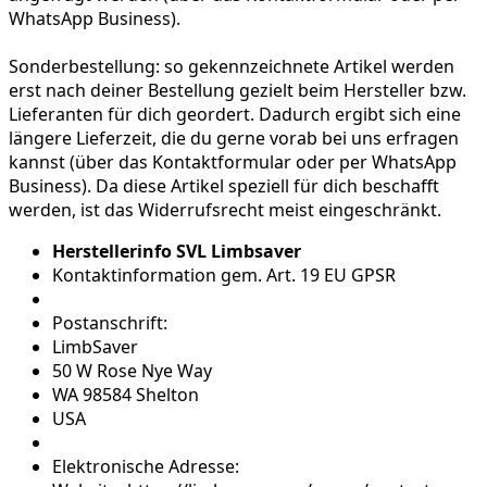
WhatsApp Business).
Sonderbestellung:
so gekennzeichnete Artikel werden
erst nach deiner Bestellung gezielt beim Hersteller bzw.
Lieferanten für dich geordert. Dadurch ergibt sich eine
längere Lieferzeit, die du gerne vorab bei uns erfragen
kannst (über das Kontaktformular oder per WhatsApp
Business). Da diese Artikel speziell für dich beschafft
werden, ist das Widerrufsrecht meist eingeschränkt.
Herstellerinfo SVL Limbsaver
Kontaktinformation gem. Art. 19 EU GPSR
Postanschrift:
LimbSaver
50 W Rose Nye Way
WA 98584 Shelton
USA
Elektronische Adresse: