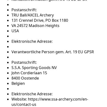
Postanschrift:
TRU Ball/AXCEL Archery
131 Crennel Drive, PO Box 1180
VA 24572 Madison Heights
USA
Elektronische Adresse:
Verantwortliche Person gem. Art. 19 EU GPSR
Postanschrift:
S.S.A. Sporting Goods NV
John Cordierlaan 15
8400 Oostende
Belgien
Elektronische Adresse:
Website: https://www.ssa-archery.com/en-
us/contact-us