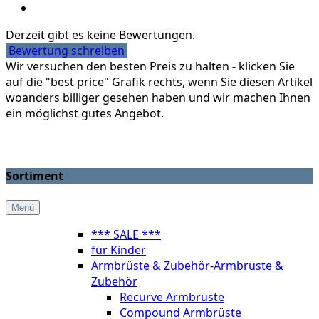
Derzeit gibt es keine Bewertungen.
Bewertung schreiben
Wir versuchen den besten Preis zu halten - klicken Sie
auf die "best price" Grafik rechts, wenn Sie diesen Artikel
woanders billiger gesehen haben und wir machen Ihnen
ein möglichst gutes Angebot.
Sortiment
Menü
*** SALE ***
für Kinder
Armbrüste & Zubehör
-
Armbrüste &
Zubehör
Recurve Armbrüste
Compound Armbrüste