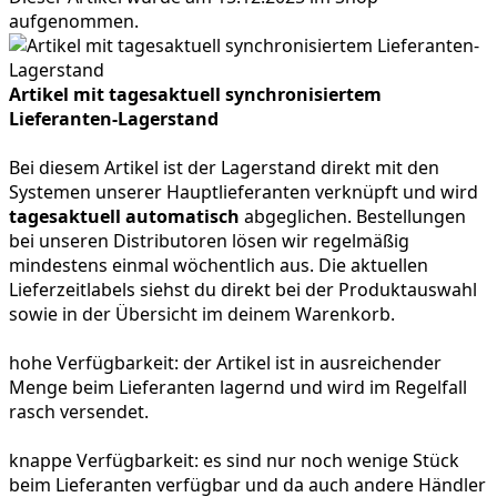
aufgenommen.
Artikel mit tagesaktuell synchronisiertem
Lieferanten-Lagerstand
Bei diesem Artikel ist der Lagerstand direkt mit den
Systemen unserer Hauptlieferanten verknüpft und wird
tagesaktuell automatisch
abgeglichen. Bestellungen
bei unseren Distributoren lösen wir regelmäßig
mindestens einmal wöchentlich aus. Die aktuellen
Lieferzeitlabels siehst du direkt bei der Produktauswahl
sowie in der Übersicht im deinem Warenkorb.
hohe Verfügbarkeit:
der Artikel ist in ausreichender
Menge beim Lieferanten lagernd und wird im Regelfall
rasch versendet.
knappe Verfügbarkeit:
es sind nur noch wenige Stück
beim Lieferanten verfügbar und da auch andere Händler