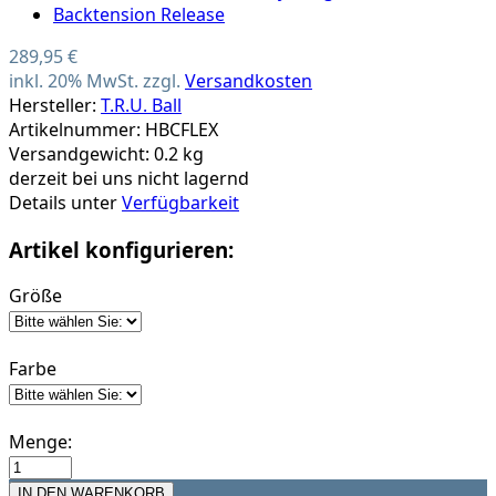
289,95 €
inkl. 20% MwSt. zzgl.
Versandkosten
Hersteller:
T.R.U. Ball
Artikelnummer: HBCFLEX
Versandgewicht: 0.2 kg
derzeit bei uns nicht lagernd
Details unter
Verfügbarkeit
Artikel konfigurieren:
Größe
Farbe
Menge: