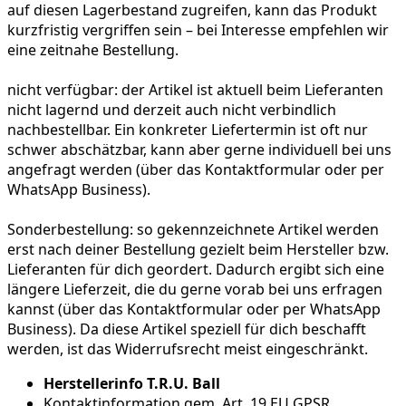
auf diesen Lagerbestand zugreifen, kann das Produkt
kurzfristig vergriffen sein – bei Interesse empfehlen wir
eine zeitnahe Bestellung.
nicht verfügbar:
der Artikel ist aktuell beim Lieferanten
nicht lagernd und derzeit auch nicht verbindlich
nachbestellbar. Ein konkreter Liefertermin ist oft nur
schwer abschätzbar, kann aber gerne individuell bei uns
angefragt werden (über das Kontaktformular oder per
WhatsApp Business).
Sonderbestellung:
so gekennzeichnete Artikel werden
erst nach deiner Bestellung gezielt beim Hersteller bzw.
Lieferanten für dich geordert. Dadurch ergibt sich eine
längere Lieferzeit, die du gerne vorab bei uns erfragen
kannst (über das Kontaktformular oder per WhatsApp
Business). Da diese Artikel speziell für dich beschafft
werden, ist das Widerrufsrecht meist eingeschränkt.
Herstellerinfo T.R.U. Ball
Kontaktinformation gem. Art. 19 EU GPSR