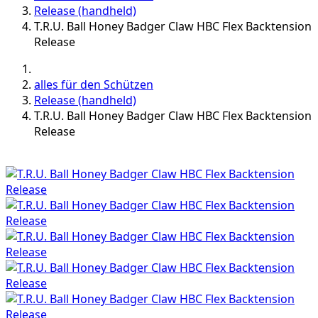
Release (handheld)
T.R.U. Ball Honey Badger Claw HBC Flex Backtension
Release
alles für den Schützen
Release (handheld)
T.R.U. Ball Honey Badger Claw HBC Flex Backtension
Release