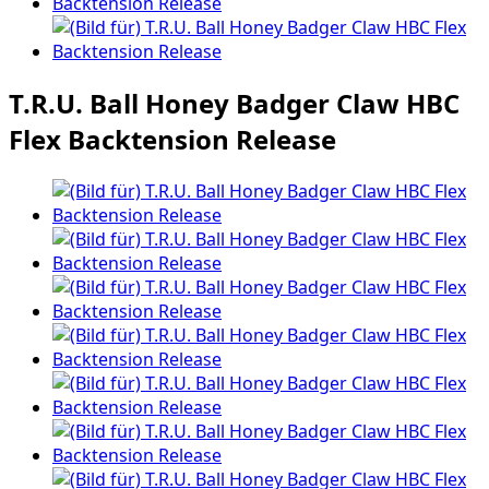
T.R.U. Ball Honey Badger Claw HBC
Flex Backtension Release