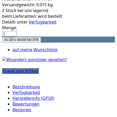
Versandgewicht: 0.015 kg
2 Stück bei uns lagernd
beim Lieferanten:
wird bestellt
Details unter
Verfügbarkeit
Menge:
auf meine Wunschliste
Frage zum Artikel
Beschreibung
Verfügbarkeit
Herstellerinfo (GPSR)
Bewertungen
Bestpreis