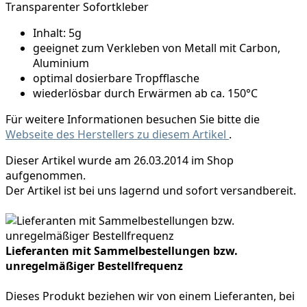
Transparenter Sofortkleber
Inhalt: 5g
geeignet zum Verkleben von Metall mit Carbon,
Aluminium
optimal dosierbare Tropfflasche
wiederlösbar durch Erwärmen ab ca. 150°C
Für weitere Informationen besuchen Sie bitte die
Webseite des Herstellers zu diesem Artikel
.
Dieser Artikel wurde am 26.03.2014 im Shop
aufgenommen.
Der Artikel ist bei uns lagernd und sofort versandbereit.
Lieferanten mit Sammelbestellungen bzw.
unregelmäßiger Bestellfrequenz
Dieses Produkt beziehen wir von einem Lieferanten, bei