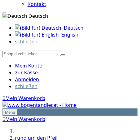
Kontakt
Deutsch
Deutsch
English
schließen
Mein Konto
zur Kasse
Anmelden
schließen
0
Mein Warenkorb
Menü
0
Mein Warenkorb
rund um den Pfeil