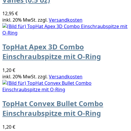
12,95 €
inkl. 20% MwSt. zzgl.
Versandkosten
TopHat Apex 3D Combo
Einschraubspitze mit O-Ring
1,20 €
inkl. 20% MwSt. zzgl.
Versandkosten
TopHat Convex Bullet Combo
Einschraubspitze mit O-Ring
1,20 €