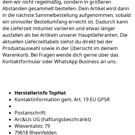
dem wir nicht regelmäßig, sondern in größeren
Abständen gesammelt bestellen. Dein Artikel wird dann
in die nächste Sammelbestellung aufgenommen, sobald
ein sinnvoller Bestellumfang erreicht ist. Dadurch kann
die Lieferzeit mitunter variieren und etwas länger
ausfallen als bei Artikeln unserer Hauptlieferanten. Die
aktuellen Lieferzeitlabels siehst du direkt bei der
Produktauswahl sowie in der Übersicht im deinem
Warenkorb. Bei Fragen wende dich gerne über das
Kontaktformular oder WhatsApp Business an uns.
Herstellerinfo TopHat
Kontaktinformation gem. Art. 19 EU GPSR
Postanschrift:
Arc&Us UG (haftungsbeschränkt)
Wiesentalstr. 79
79618 Rheinfelden