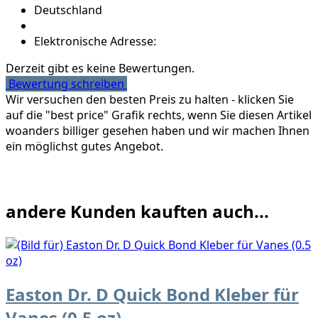
Deutschland
Elektronische Adresse:
Derzeit gibt es keine Bewertungen.
Bewertung schreiben
Wir versuchen den besten Preis zu halten - klicken Sie
auf die "best price" Grafik rechts, wenn Sie diesen Artikel
woanders billiger gesehen haben und wir machen Ihnen
ein möglichst gutes Angebot.
andere Kunden kauften auch...
Easton Dr. D Quick Bond Kleber für
Vanes (0.5 oz)