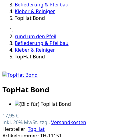
Befiederung & Pfeilbau
Kleber & Reiniger
TopHat Bond
rund um den Pfeil
Befiederung & Pfeilbau
Kleber & Reiniger
TopHat Bond
TopHat Bond
17,95 €
inkl. 20% MwSt. zzgl.
Versandkosten
Hersteller:
TopHat
Artikelnummer: TH-11151