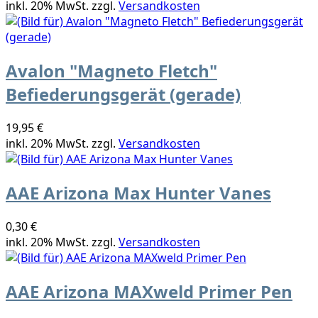
inkl. 20% MwSt. zzgl.
Versandkosten
Avalon "Magneto Fletch"
Befiederungsgerät (gerade)
19,95 €
inkl. 20% MwSt. zzgl.
Versandkosten
AAE Arizona Max Hunter Vanes
0,30 €
inkl. 20% MwSt. zzgl.
Versandkosten
AAE Arizona MAXweld Primer Pen