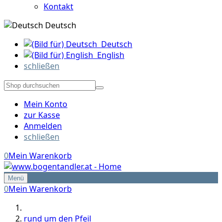
Kontakt
Deutsch
Deutsch
English
schließen
Mein Konto
zur Kasse
Anmelden
schließen
0
Mein Warenkorb
Menü
0
Mein Warenkorb
rund um den Pfeil