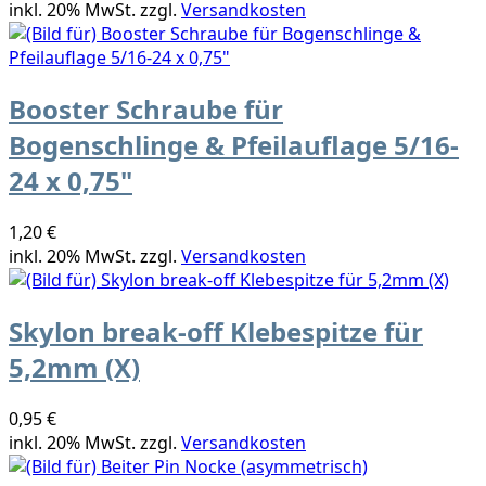
inkl. 20% MwSt. zzgl.
Versandkosten
Booster Schraube für
Bogenschlinge & Pfeilauflage 5/16-
24 x 0,75"
1,20 €
inkl. 20% MwSt. zzgl.
Versandkosten
Skylon break-off Klebespitze für
5,2mm (X)
0,95 €
inkl. 20% MwSt. zzgl.
Versandkosten