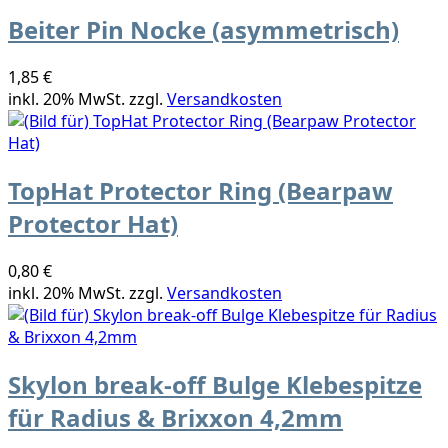
Beiter Pin Nocke (asymmetrisch)
1,85 €
inkl. 20% MwSt. zzgl.
Versandkosten
TopHat Protector Ring (Bearpaw
Protector Hat)
0,80 €
inkl. 20% MwSt. zzgl.
Versandkosten
Skylon break-off Bulge Klebespitze
für Radius & Brixxon 4,2mm