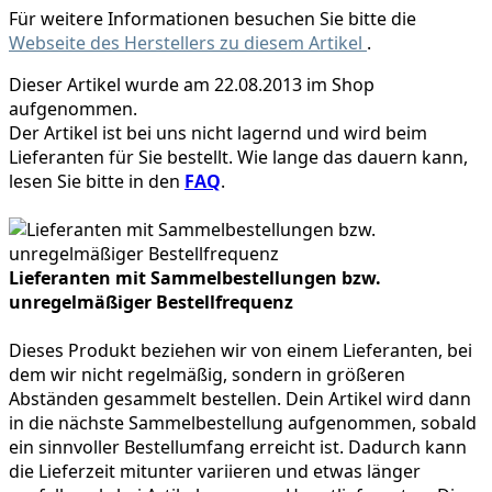
Für weitere Informationen besuchen Sie bitte die
Webseite des Herstellers zu diesem Artikel
.
Dieser Artikel wurde am 22.08.2013 im Shop
aufgenommen.
Der Artikel ist bei uns nicht lagernd und wird beim
Lieferanten für Sie bestellt. Wie lange das dauern kann,
lesen Sie bitte in den
FAQ
.
Lieferanten mit Sammelbestellungen bzw.
unregelmäßiger Bestellfrequenz
Dieses Produkt beziehen wir von einem Lieferanten, bei
dem wir nicht regelmäßig, sondern in größeren
Abständen gesammelt bestellen. Dein Artikel wird dann
in die nächste Sammelbestellung aufgenommen, sobald
ein sinnvoller Bestellumfang erreicht ist. Dadurch kann
die Lieferzeit mitunter variieren und etwas länger