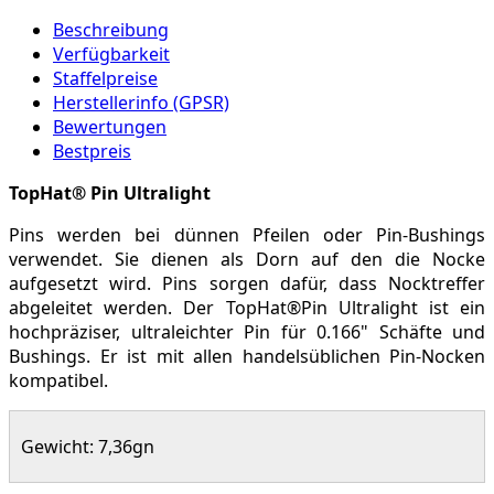
Beschreibung
Verfügbarkeit
Staffelpreise
Herstellerinfo (GPSR)
Bewertungen
Bestpreis
TopHat® Pin Ultralight
Pins werden bei dünnen Pfeilen oder Pin-Bushings
verwendet. Sie dienen als Dorn auf den die Nocke
aufgesetzt wird. Pins sorgen dafür, dass Nocktreffer
abgeleitet werden. Der TopHat®Pin Ultralight ist ein
hochpräziser, ultraleichter Pin für 0.166" Schäfte und
Bushings. Er ist mit allen handelsüblichen Pin-Nocken
kompatibel.
Gewicht: 7,36gn