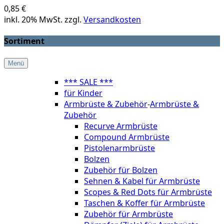
0,85 €
inkl. 20% MwSt. zzgl.
Versandkosten
Sortiment
Menü
*** SALE ***
für Kinder
Armbrüste & Zubehör
-
Armbrüste &
Zubehör
Recurve Armbrüste
Compound Armbrüste
Pistolenarmbrüste
Bolzen
Zubehör für Bolzen
Sehnen & Kabel für Armbrüste
Scopes & Red Dots für Armbrüste
Taschen & Koffer für Armbrüste
Zubehör für Armbrüste