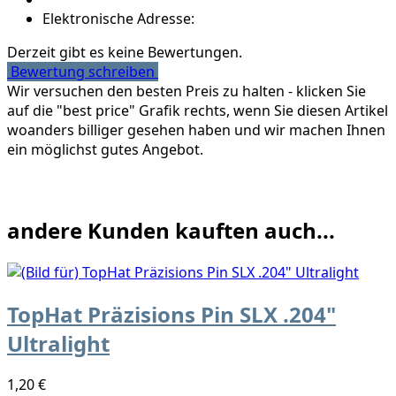
Elektronische Adresse:
Derzeit gibt es keine Bewertungen.
Bewertung schreiben
Wir versuchen den besten Preis zu halten - klicken Sie
auf die "best price" Grafik rechts, wenn Sie diesen Artikel
woanders billiger gesehen haben und wir machen Ihnen
ein möglichst gutes Angebot.
andere Kunden kauften auch...
TopHat Präzisions Pin SLX .204"
Ultralight
1,20 €