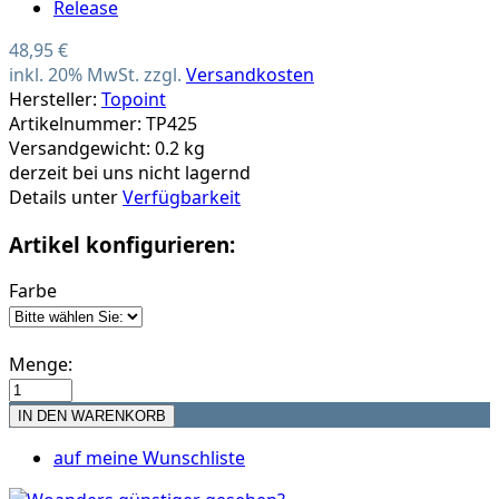
48,95 €
inkl. 20% MwSt. zzgl.
Versandkosten
Hersteller:
Topoint
Artikelnummer: TP425
Versandgewicht: 0.2 kg
derzeit bei uns nicht lagernd
Details unter
Verfügbarkeit
Artikel konfigurieren:
Farbe
Menge:
auf meine Wunschliste