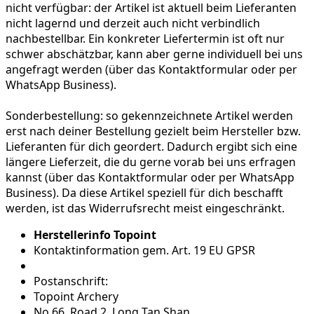
nicht verfügbar:
der Artikel ist aktuell beim Lieferanten
nicht lagernd und derzeit auch nicht verbindlich
nachbestellbar. Ein konkreter Liefertermin ist oft nur
schwer abschätzbar, kann aber gerne individuell bei uns
angefragt werden (über das Kontaktformular oder per
WhatsApp Business).
Sonderbestellung:
so gekennzeichnete Artikel werden
erst nach deiner Bestellung gezielt beim Hersteller bzw.
Lieferanten für dich geordert. Dadurch ergibt sich eine
längere Lieferzeit, die du gerne vorab bei uns erfragen
kannst (über das Kontaktformular oder per WhatsApp
Business). Da diese Artikel speziell für dich beschafft
werden, ist das Widerrufsrecht meist eingeschränkt.
Herstellerinfo Topoint
Kontaktinformation gem. Art. 19 EU GPSR
Postanschrift:
Topoint Archery
No.66, Road 2, Long Tan Shan