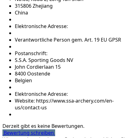
315806 Zhejiang
China
Elektronische Adresse:
Verantwortliche Person gem. Art. 19 EU GPSR
Postanschrift:
S.S.A. Sporting Goods NV
John Cordierlaan 15
8400 Oostende
Belgien
Elektronische Adresse:
Website: https://www.ssa-archery.com/en-
us/contact-us
Derzeit gibt es keine Bewertungen.
Bewertung schreiben