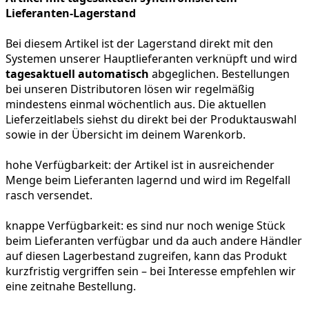
Lieferanten-Lagerstand
Bei diesem Artikel ist der Lagerstand direkt mit den
Systemen unserer Hauptlieferanten verknüpft und wird
tagesaktuell automatisch
abgeglichen. Bestellungen
bei unseren Distributoren lösen wir regelmäßig
mindestens einmal wöchentlich aus. Die aktuellen
Lieferzeitlabels siehst du direkt bei der Produktauswahl
sowie in der Übersicht im deinem Warenkorb.
hohe Verfügbarkeit:
der Artikel ist in ausreichender
Menge beim Lieferanten lagernd und wird im Regelfall
rasch versendet.
knappe Verfügbarkeit:
es sind nur noch wenige Stück
beim Lieferanten verfügbar und da auch andere Händler
auf diesen Lagerbestand zugreifen, kann das Produkt
kurzfristig vergriffen sein – bei Interesse empfehlen wir
eine zeitnahe Bestellung.