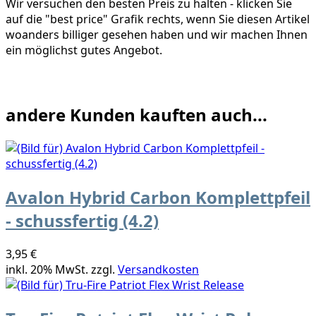
Wir versuchen den besten Preis zu halten - klicken Sie
auf die "best price" Grafik rechts, wenn Sie diesen Artikel
woanders billiger gesehen haben und wir machen Ihnen
ein möglichst gutes Angebot.
andere Kunden kauften auch...
Avalon Hybrid Carbon Komplettpfeil
- schussfertig (4.2)
3,95 €
inkl. 20% MwSt. zzgl.
Versandkosten