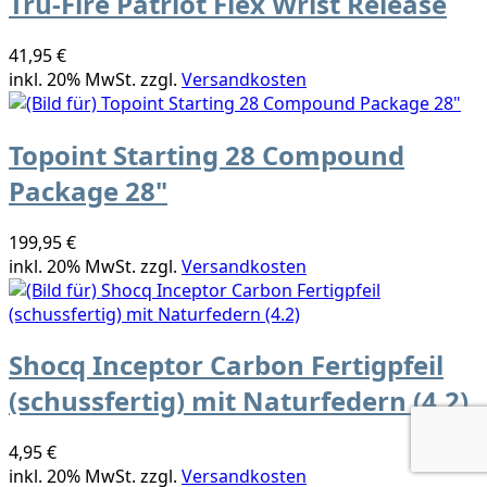
Tru-Fire Patriot Flex Wrist Release
41,95 €
inkl. 20% MwSt. zzgl.
Versandkosten
Topoint Starting 28 Compound
Package 28"
199,95 €
inkl. 20% MwSt. zzgl.
Versandkosten
Shocq Inceptor Carbon Fertigpfeil
(schussfertig) mit Naturfedern (4.2)
4,95 €
inkl. 20% MwSt. zzgl.
Versandkosten