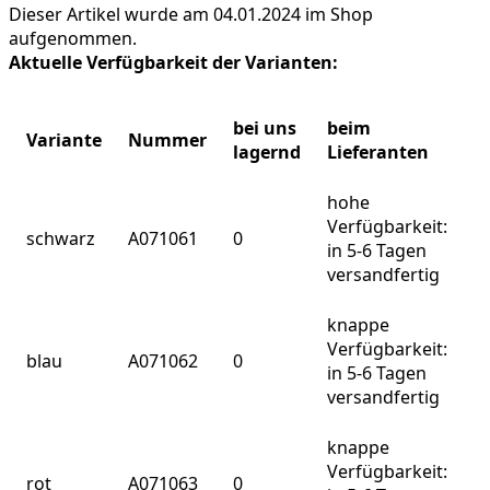
Dieser Artikel wurde am 04.01.2024 im Shop
aufgenommen.
Aktuelle Verfügbarkeit der Varianten:
bei uns
beim
Variante
Nummer
lagernd
Lieferanten
hohe
Verfügbarkeit:
schwarz
A071061
0
in 5-6 Tagen
versandfertig
knappe
Verfügbarkeit:
blau
A071062
0
in 5-6 Tagen
versandfertig
knappe
Verfügbarkeit:
rot
A071063
0