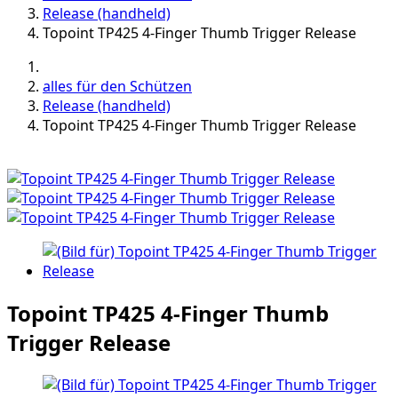
Release (handheld)
Topoint TP425 4-Finger Thumb Trigger Release
alles für den Schützen
Release (handheld)
Topoint TP425 4-Finger Thumb Trigger Release
Topoint TP425 4-Finger Thumb
Trigger Release