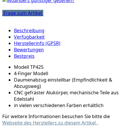
Frage zum Artikel
Beschreibung
Verfügbarkeit
Herstellerinfo (GPSR)
Bewertungen
Bestpreis
Modell TP425
4-Finger Modell
Daumenabzug einstellbar (Empfindlichkeit &
Abzugsweg)
CNC gefräster Alukörper, mechanische Teile aus
Edelstahl
in vielen verschiedenen Farben erhältlich
Für weitere Informationen besuchen Sie bitte die
Webseite des Herstellers zu diesem Artikel
.