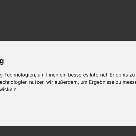
ig
 Technologien, um Ihnen ein besseres Internet-Erlebnis zu
 Technologien nutzen wir außerdem, um Ergebnisse zu mess
wickeln.