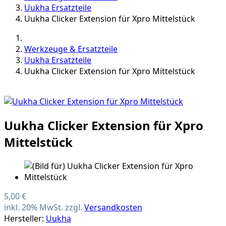
Uukha Ersatzteile
Uukha Clicker Extension für Xpro Mittelstück
Werkzeuge & Ersatzteile
Uukha Ersatzteile
Uukha Clicker Extension für Xpro Mittelstück
Uukha Clicker Extension für Xpro
Mittelstück
5,00 €
inkl. 20% MwSt. zzgl.
Versandkosten
Hersteller:
Uukha