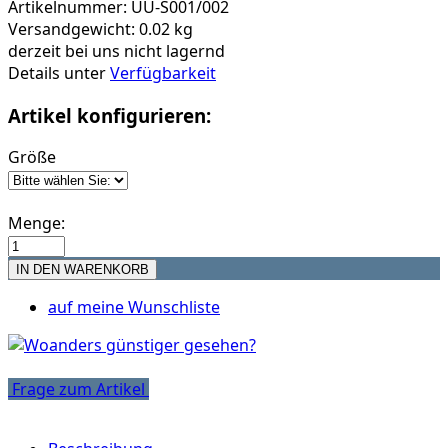
Artikelnummer: UU-S001/002
Versandgewicht: 0.02 kg
derzeit bei uns nicht lagernd
Details unter
Verfügbarkeit
Artikel konfigurieren:
Größe
Menge:
auf meine Wunschliste
Frage zum Artikel