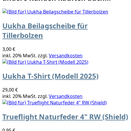
Uukha Beilagscheibe für
Tillerbolzen
3,00 €
inkl. 20% MwSt. zzgl.
Versandkosten
Uukha T-Shirt (Modell 2025)
29,00 €
inkl. 20% MwSt. zzgl.
Versandkosten
Trueflight Naturfeder 4" RW (Shield)
0,95 €