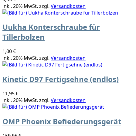
inkl. 20% MwSt. zzgl.
Versandkosten
Uukha Konterschraube für
Tillerbolzen
1,00 €
inkl. 20% MwSt. zzgl.
Versandkosten
Kinetic D97 Fertigsehne (endlos)
11,95 €
inkl. 20% MwSt. zzgl.
Versandkosten
OMP Phoenix Befiederungsgerät
159,95 €