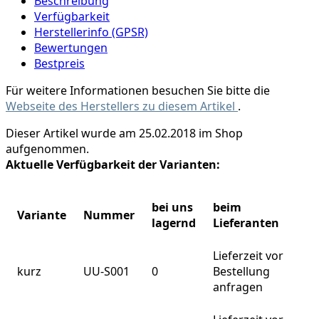
Beschreibung
Verfügbarkeit
Herstellerinfo (GPSR)
Bewertungen
Bestpreis
Für weitere Informationen besuchen Sie bitte die
Webseite des Herstellers zu diesem Artikel
.
Dieser Artikel wurde am 25.02.2018 im Shop
aufgenommen.
Aktuelle Verfügbarkeit der Varianten:
bei uns
beim
Variante
Nummer
lagernd
Lieferanten
Lieferzeit vor
kurz
UU-S001
0
Bestellung
anfragen