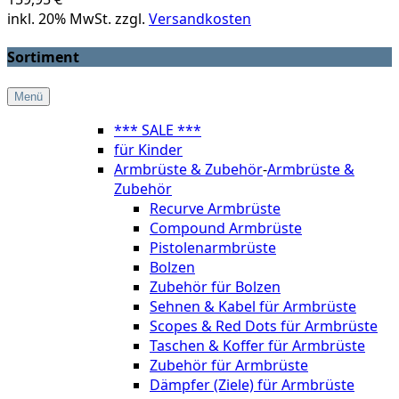
inkl. 20% MwSt. zzgl.
Versandkosten
Sortiment
Menü
*** SALE ***
für Kinder
Armbrüste & Zubehör
-
Armbrüste &
Zubehör
Recurve Armbrüste
Compound Armbrüste
Pistolenarmbrüste
Bolzen
Zubehör für Bolzen
Sehnen & Kabel für Armbrüste
Scopes & Red Dots für Armbrüste
Taschen & Koffer für Armbrüste
Zubehör für Armbrüste
Dämpfer (Ziele) für Armbrüste