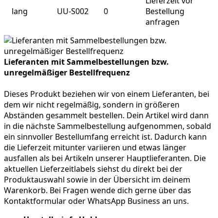
Lieferzeit vor
lang
UU-S002
0
Bestellung
anfragen
Lieferanten mit Sammelbestellungen bzw.
unregelmäßiger Bestellfrequenz
Dieses Produkt beziehen wir von einem Lieferanten, bei
dem wir nicht regelmäßig, sondern in größeren
Abständen gesammelt bestellen. Dein Artikel wird dann
in die nächste Sammelbestellung aufgenommen, sobald
ein sinnvoller Bestellumfang erreicht ist. Dadurch kann
die Lieferzeit mitunter variieren und etwas länger
ausfallen als bei Artikeln unserer Hauptlieferanten. Die
aktuellen Lieferzeitlabels siehst du direkt bei der
Produktauswahl sowie in der Übersicht im deinem
Warenkorb. Bei Fragen wende dich gerne über das
Kontaktformular oder WhatsApp Business an uns.