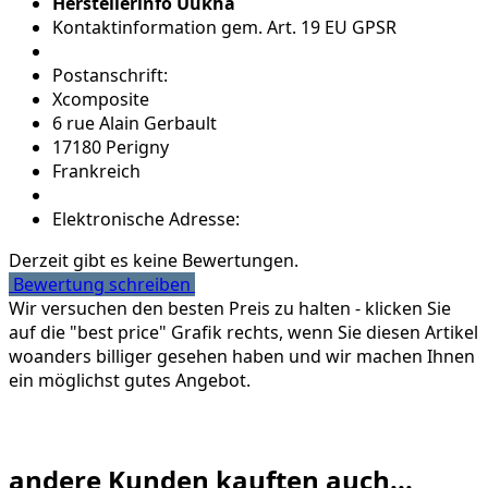
Herstellerinfo Uukha
Kontaktinformation gem. Art. 19 EU GPSR
Postanschrift:
Xcomposite
6 rue Alain Gerbault
17180 Perigny
Frankreich
Elektronische Adresse:
Derzeit gibt es keine Bewertungen.
Bewertung schreiben
Wir versuchen den besten Preis zu halten - klicken Sie
auf die "best price" Grafik rechts, wenn Sie diesen Artikel
woanders billiger gesehen haben und wir machen Ihnen
ein möglichst gutes Angebot.
andere Kunden kauften auch...