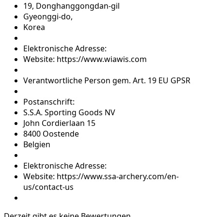
19, Donghanggongdan-gil
Gyeonggi-do,
Korea
Elektronische Adresse:
Website: https://www.wiawis.com
Verantwortliche Person gem. Art. 19 EU GPSR
Postanschrift:
S.S.A. Sporting Goods NV
John Cordierlaan 15
8400 Oostende
Belgien
Elektronische Adresse:
Website: https://www.ssa-archery.com/en-
us/contact-us
Derzeit gibt es keine Bewertungen.