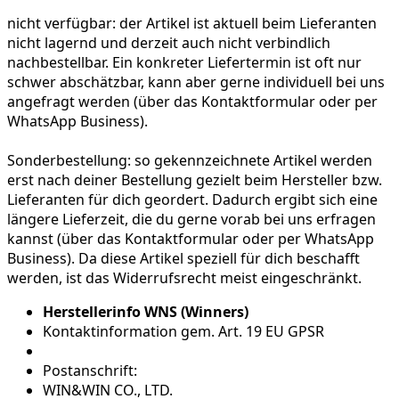
nicht verfügbar:
der Artikel ist aktuell beim Lieferanten
nicht lagernd und derzeit auch nicht verbindlich
nachbestellbar. Ein konkreter Liefertermin ist oft nur
schwer abschätzbar, kann aber gerne individuell bei uns
angefragt werden (über das Kontaktformular oder per
WhatsApp Business).
Sonderbestellung:
so gekennzeichnete Artikel werden
erst nach deiner Bestellung gezielt beim Hersteller bzw.
Lieferanten für dich geordert. Dadurch ergibt sich eine
längere Lieferzeit, die du gerne vorab bei uns erfragen
kannst (über das Kontaktformular oder per WhatsApp
Business). Da diese Artikel speziell für dich beschafft
werden, ist das Widerrufsrecht meist eingeschränkt.
Herstellerinfo WNS (Winners)
Kontaktinformation gem. Art. 19 EU GPSR
Postanschrift:
WIN&WIN CO., LTD.