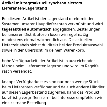
Artikel mit tagesaktuell synchronisiertem
Lieferanten-Lagerstand
Bei diesem Artikel ist der Lagerstand direkt mit den
Systemen unserer Hauptlieferanten verknüpft und wird
tagesaktuell automatisch
abgeglichen. Bestellungen
bei unseren Distributoren lösen wir regelmäßig
mindestens einmal wöchentlich aus. Die aktuellen
Lieferzeitlabels siehst du direkt bei der Produktauswahl
sowie in der Übersicht im deinem Warenkorb.
hohe Verfügbarkeit:
der Artikel ist in ausreichender
Menge beim Lieferanten lagernd und wird im Regelfall
rasch versendet.
knappe Verfügbarkeit:
es sind nur noch wenige Stück
beim Lieferanten verfügbar und da auch andere Händler
auf diesen Lagerbestand zugreifen, kann das Produkt
kurzfristig vergriffen sein – bei Interesse empfehlen wir
eine zeitnahe Bestellung.