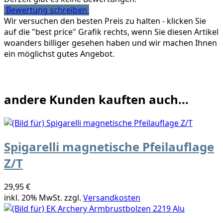
Bewertung schreiben
Wir versuchen den besten Preis zu halten - klicken Sie
auf die "best price" Grafik rechts, wenn Sie diesen Artikel
woanders billiger gesehen haben und wir machen Ihnen
ein möglichst gutes Angebot.
andere Kunden kauften auch...
Spigarelli magnetische Pfeilauflage
Z/T
29,95 €
inkl. 20% MwSt. zzgl.
Versandkosten