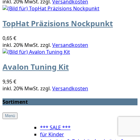
inkl. 20% MwSt. zzgl.
Versandkosten
TopHat Präzisions Nockpunkt
0,65 €
inkl. 20% MwSt. zzgl.
Versandkosten
Avalon Tuning Kit
9,95 €
inkl. 20% MwSt. zzgl.
Versandkosten
Sortiment
Menü
*** SALE ***
für Kinder