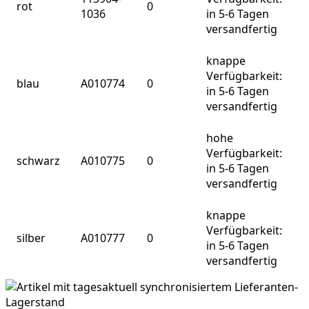
rot
0
1036
in 5-6 Tagen
versandfertig
knappe
Verfügbarkeit:
blau
A010774
0
in 5-6 Tagen
versandfertig
hohe
Verfügbarkeit:
schwarz
A010775
0
in 5-6 Tagen
versandfertig
knappe
Verfügbarkeit:
silber
A010777
0
in 5-6 Tagen
versandfertig