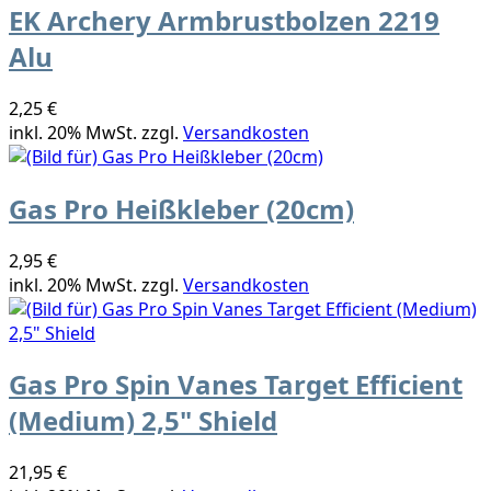
EK Archery Armbrustbolzen 2219
Alu
2,25 €
inkl. 20% MwSt. zzgl.
Versandkosten
Gas Pro Heißkleber (20cm)
2,95 €
inkl. 20% MwSt. zzgl.
Versandkosten
Gas Pro Spin Vanes Target Efficient
(Medium) 2,5" Shield
21,95 €