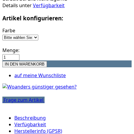
Details unter
Verfügbarkeit
Artikel konfigurieren:
Farbe
Menge:
auf meine Wunschliste
Frage zum Artikel
Beschreibung
Verfügbarkeit
Herstellerinfo (GPSR)