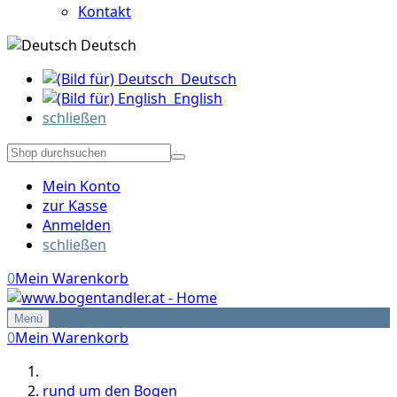
Kontakt
Deutsch
Deutsch
English
schließen
Mein Konto
zur Kasse
Anmelden
schließen
0
Mein Warenkorb
Menü
0
Mein Warenkorb
rund um den Bogen