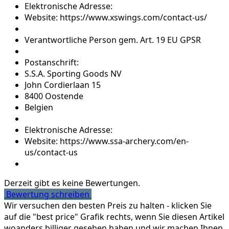
Elektronische Adresse:
Website: https://www.xswings.com/contact-us/
Verantwortliche Person gem. Art. 19 EU GPSR
Postanschrift:
S.S.A. Sporting Goods NV
John Cordierlaan 15
8400 Oostende
Belgien
Elektronische Adresse:
Website: https://www.ssa-archery.com/en-
us/contact-us
Derzeit gibt es keine Bewertungen.
Bewertung schreiben
Wir versuchen den besten Preis zu halten - klicken Sie
auf die "best price" Grafik rechts, wenn Sie diesen Artikel
woanders billiger gesehen haben und wir machen Ihnen