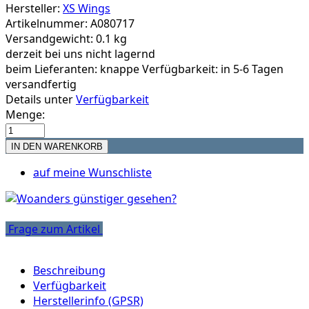
Hersteller:
XS Wings
Artikelnummer: A080717
Versandgewicht: 0.1 kg
derzeit bei uns nicht lagernd
beim Lieferanten:
knappe Verfügbarkeit: in 5-6 Tagen
versandfertig
Details unter
Verfügbarkeit
Menge:
auf meine Wunschliste
Frage zum Artikel
Beschreibung
Verfügbarkeit
Herstellerinfo (GPSR)