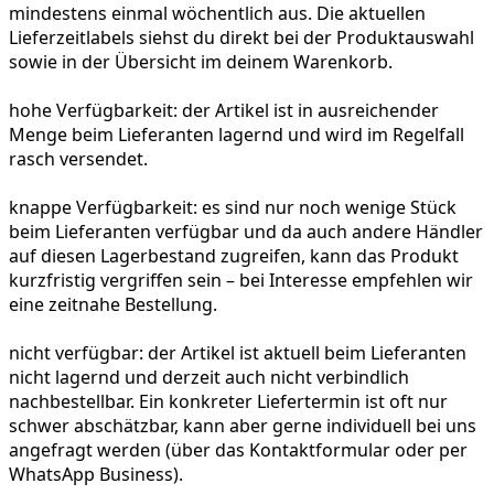
mindestens einmal wöchentlich aus. Die aktuellen
Lieferzeitlabels siehst du direkt bei der Produktauswahl
sowie in der Übersicht im deinem Warenkorb.
hohe Verfügbarkeit:
der Artikel ist in ausreichender
Menge beim Lieferanten lagernd und wird im Regelfall
rasch versendet.
knappe Verfügbarkeit:
es sind nur noch wenige Stück
beim Lieferanten verfügbar und da auch andere Händler
auf diesen Lagerbestand zugreifen, kann das Produkt
kurzfristig vergriffen sein – bei Interesse empfehlen wir
eine zeitnahe Bestellung.
nicht verfügbar:
der Artikel ist aktuell beim Lieferanten
nicht lagernd und derzeit auch nicht verbindlich
nachbestellbar. Ein konkreter Liefertermin ist oft nur
schwer abschätzbar, kann aber gerne individuell bei uns
angefragt werden (über das Kontaktformular oder per
WhatsApp Business).