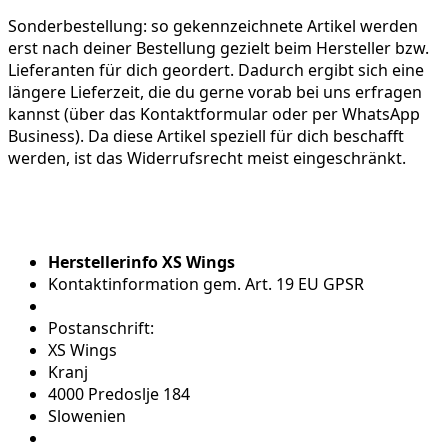
Sonderbestellung:
so gekennzeichnete Artikel werden
erst nach deiner Bestellung gezielt beim Hersteller bzw.
Lieferanten für dich geordert. Dadurch ergibt sich eine
längere Lieferzeit, die du gerne vorab bei uns erfragen
kannst (über das Kontaktformular oder per WhatsApp
Business). Da diese Artikel speziell für dich beschafft
werden, ist das Widerrufsrecht meist eingeschränkt.
Herstellerinfo XS Wings
Kontaktinformation gem. Art. 19 EU GPSR
Postanschrift:
XS Wings
Kranj
4000 Predoslje 184
Slowenien