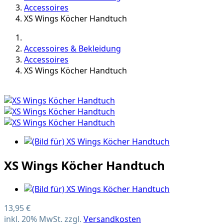
Accessoires
XS Wings Köcher Handtuch
Accessoires & Bekleidung
Accessoires
XS Wings Köcher Handtuch
XS Wings Köcher Handtuch
13,95 €
inkl. 20% MwSt. zzgl.
Versandkosten