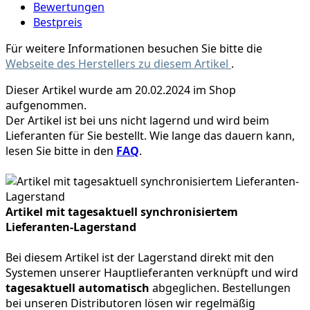
Bewertungen
Bestpreis
Für weitere Informationen besuchen Sie bitte die
Webseite des Herstellers zu diesem Artikel
.
Dieser Artikel wurde am 20.02.2024 im Shop
aufgenommen.
Der Artikel ist bei uns nicht lagernd und wird beim
Lieferanten für Sie bestellt. Wie lange das dauern kann,
lesen Sie bitte in den
FAQ
.
Artikel mit tagesaktuell synchronisiertem
Lieferanten-Lagerstand
Bei diesem Artikel ist der Lagerstand direkt mit den
Systemen unserer Hauptlieferanten verknüpft und wird
tagesaktuell automatisch
abgeglichen. Bestellungen
bei unseren Distributoren lösen wir regelmäßig