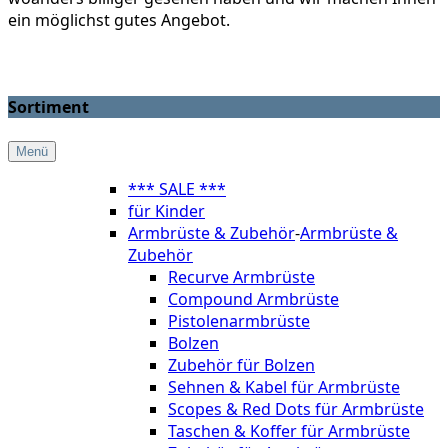
ein möglichst gutes Angebot.
Sortiment
Menü
*** SALE ***
für Kinder
Armbrüste & Zubehör
-
Armbrüste &
Zubehör
Recurve Armbrüste
Compound Armbrüste
Pistolenarmbrüste
Bolzen
Zubehör für Bolzen
Sehnen & Kabel für Armbrüste
Scopes & Red Dots für Armbrüste
Taschen & Koffer für Armbrüste