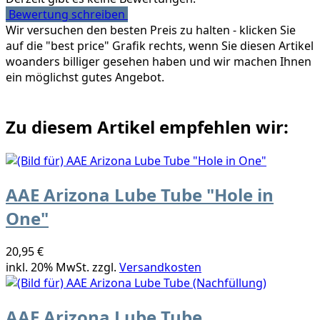
Bewertung schreiben
Wir versuchen den besten Preis zu halten - klicken Sie
auf die "best price" Grafik rechts, wenn Sie diesen Artikel
woanders billiger gesehen haben und wir machen Ihnen
ein möglichst gutes Angebot.
Zu diesem Artikel empfehlen wir:
AAE Arizona Lube Tube "Hole in
One"
20,95 €
inkl. 20% MwSt. zzgl.
Versandkosten
AAE Arizona Lube Tube