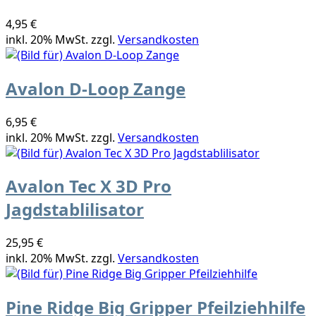
4,95 €
inkl. 20% MwSt. zzgl.
Versandkosten
Avalon D-Loop Zange
6,95 €
inkl. 20% MwSt. zzgl.
Versandkosten
Avalon Tec X 3D Pro
Jagdstablilisator
25,95 €
inkl. 20% MwSt. zzgl.
Versandkosten
Pine Ridge Big Gripper Pfeilziehhilfe