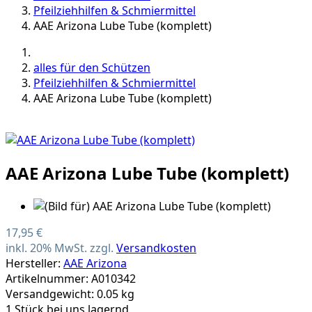
Pfeilziehhilfen & Schmiermittel
AAE Arizona Lube Tube (komplett)
alles für den Schützen
Pfeilziehhilfen & Schmiermittel
AAE Arizona Lube Tube (komplett)
AAE Arizona Lube Tube (komplett)
17,95 €
inkl. 20% MwSt. zzgl.
Versandkosten
Hersteller:
AAE Arizona
Artikelnummer: A010342
Versandgewicht: 0.05 kg
1 Stück bei uns lagernd