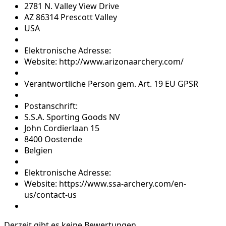
2781 N. Valley View Drive
AZ 86314 Prescott Valley
USA
Elektronische Adresse:
Website: http://www.arizonaarchery.com/
Verantwortliche Person gem. Art. 19 EU GPSR
Postanschrift:
S.S.A. Sporting Goods NV
John Cordierlaan 15
8400 Oostende
Belgien
Elektronische Adresse:
Website: https://www.ssa-archery.com/en-
us/contact-us
Derzeit gibt es keine Bewertungen.