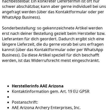
nachbestellbar. Ein konkreter Liefertermin ist oft nur
schwer abschätzbar, kann aber gerne individuell bei uns
angefragt werden (über das Kontaktformular oder per
WhatsApp Business).
Sonderbestellung:
so gekennzeichnete Artikel werden
erst nach deiner Bestellung gezielt beim Hersteller bzw.
Lieferanten für dich geordert. Dadurch ergibt sich eine
längere Lieferzeit, die du gerne vorab bei uns erfragen
kannst (über das Kontaktformular oder per WhatsApp
Business). Da diese Artikel speziell für dich beschafft
werden, ist das Widerrufsrecht meist eingeschränkt.
Herstellerinfo AAE Arizona
Kontaktinformation gem. Art. 19 EU GPSR
Postanschrift:
AAE Arizona Archery Enterprises, Inc.