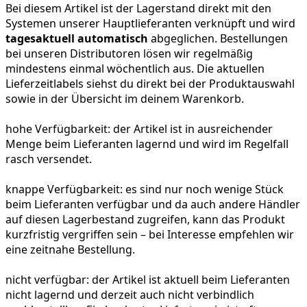
Bei diesem Artikel ist der Lagerstand direkt mit den
Systemen unserer Hauptlieferanten verknüpft und wird
tagesaktuell automatisch
abgeglichen. Bestellungen
bei unseren Distributoren lösen wir regelmäßig
mindestens einmal wöchentlich aus. Die aktuellen
Lieferzeitlabels siehst du direkt bei der Produktauswahl
sowie in der Übersicht im deinem Warenkorb.
hohe Verfügbarkeit:
der Artikel ist in ausreichender
Menge beim Lieferanten lagernd und wird im Regelfall
rasch versendet.
knappe Verfügbarkeit:
es sind nur noch wenige Stück
beim Lieferanten verfügbar und da auch andere Händler
auf diesen Lagerbestand zugreifen, kann das Produkt
kurzfristig vergriffen sein – bei Interesse empfehlen wir
eine zeitnahe Bestellung.
nicht verfügbar:
der Artikel ist aktuell beim Lieferanten
nicht lagernd und derzeit auch nicht verbindlich