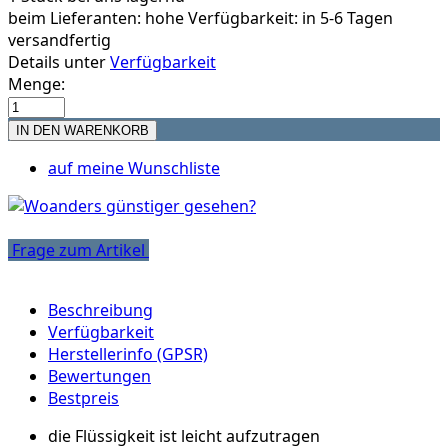
beim Lieferanten:
hohe Verfügbarkeit: in 5-6 Tagen
versandfertig
Details unter
Verfügbarkeit
Menge:
auf meine Wunschliste
Frage zum Artikel
Beschreibung
Verfügbarkeit
Herstellerinfo (GPSR)
Bewertungen
Bestpreis
die Flüssigkeit ist leicht aufzutragen