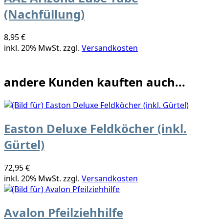
(Nachfüllung)
8,95 €
inkl. 20% MwSt. zzgl.
Versandkosten
andere Kunden kauften auch...
Easton Deluxe Feldköcher (inkl.
Gürtel)
72,95 €
inkl. 20% MwSt. zzgl.
Versandkosten
Avalon Pfeilziehhilfe