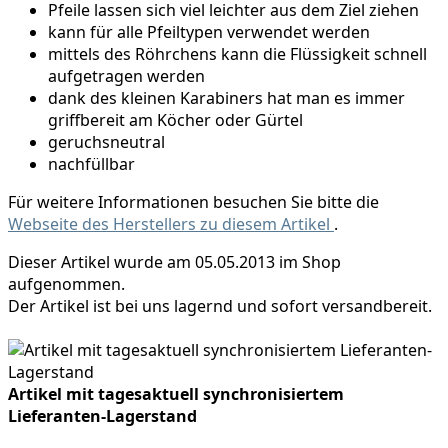
Pfeile lassen sich viel leichter aus dem Ziel ziehen
kann für alle Pfeiltypen verwendet werden
mittels des Röhrchens kann die Flüssigkeit schnell
aufgetragen werden
dank des kleinen Karabiners hat man es immer
griffbereit am Köcher oder Gürtel
geruchsneutral
nachfüllbar
Für weitere Informationen besuchen Sie bitte die
Webseite des Herstellers zu diesem Artikel
.
Dieser Artikel wurde am 05.05.2013 im Shop
aufgenommen.
Der Artikel ist bei uns lagernd und sofort versandbereit.
Artikel mit tagesaktuell synchronisiertem
Lieferanten-Lagerstand