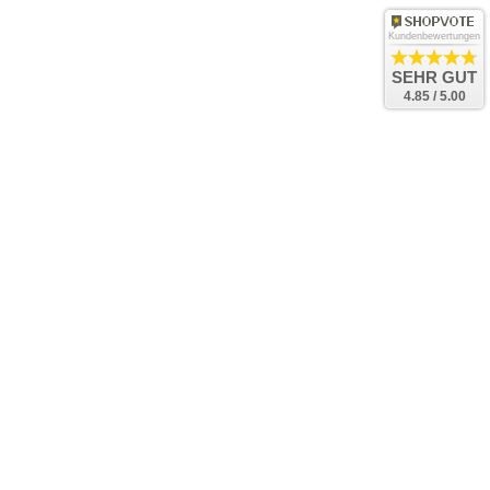
Kundenbewertungen
SEHR GUT
4.85 / 5.00