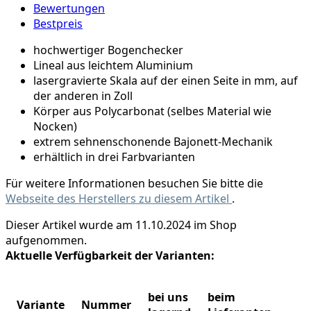
Bewertungen
Bestpreis
hochwertiger Bogenchecker
Lineal aus leichtem Aluminium
lasergravierte Skala auf der einen Seite in mm, auf
der anderen in Zoll
Körper aus Polycarbonat (selbes Material wie
Nocken)
extrem sehnenschonende Bajonett-Mechanik
erhältlich in drei Farbvarianten
Für weitere Informationen besuchen Sie bitte die
Webseite des Herstellers zu diesem Artikel
.
Dieser Artikel wurde am 11.10.2024 im Shop
aufgenommen.
Aktuelle Verfügbarkeit der Varianten:
bei uns
beim
Variante
Nummer