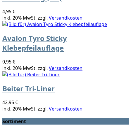
4,95 €
inkl. 20% MwSt. zzgl.
Versandkosten
Avalon Tyro Sticky
Klebepfeilauflage
0,95 €
inkl. 20% MwSt. zzgl.
Versandkosten
Beiter Tri-Liner
42,95 €
inkl. 20% MwSt. zzgl.
Versandkosten
Sortiment