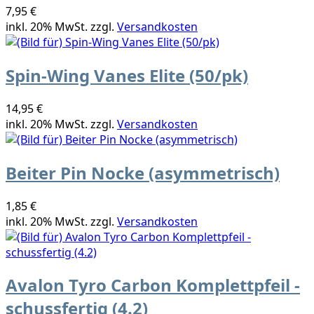
7,95 €
inkl. 20% MwSt. zzgl.
Versandkosten
Spin-Wing Vanes Elite (50/pk)
14,95 €
inkl. 20% MwSt. zzgl.
Versandkosten
Beiter Pin Nocke (asymmetrisch)
1,85 €
inkl. 20% MwSt. zzgl.
Versandkosten
Avalon Tyro Carbon Komplettpfeil -
schussfertig (4.2)