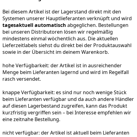
Bei diesem Artikel ist der Lagerstand direkt mit den
Systemen unserer Hauptlieferanten verknüpft und wird
tagesaktuell automatisch
abgeglichen. Bestellungen
bei unseren Distributoren lösen wir regelmäßig
mindestens einmal wöchentlich aus. Die aktuellen
Lieferzeitlabels siehst du direkt bei der Produktauswahl
sowie in der Übersicht im deinem Warenkorb.
hohe Verfügbarkeit:
der Artikel ist in ausreichender
Menge beim Lieferanten lagernd und wird im Regelfall
rasch versendet.
knappe Verfügbarkeit:
es sind nur noch wenige Stück
beim Lieferanten verfügbar und da auch andere Händler
auf diesen Lagerbestand zugreifen, kann das Produkt
kurzfristig vergriffen sein – bei Interesse empfehlen wir
eine zeitnahe Bestellung.
nicht verfügbar:
der Artikel ist aktuell beim Lieferanten