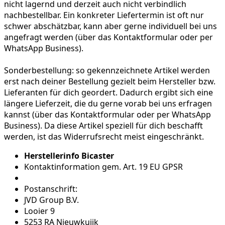
nicht lagernd und derzeit auch nicht verbindlich
nachbestellbar. Ein konkreter Liefertermin ist oft nur
schwer abschätzbar, kann aber gerne individuell bei uns
angefragt werden (über das Kontaktformular oder per
WhatsApp Business).
Sonderbestellung:
so gekennzeichnete Artikel werden
erst nach deiner Bestellung gezielt beim Hersteller bzw.
Lieferanten für dich geordert. Dadurch ergibt sich eine
längere Lieferzeit, die du gerne vorab bei uns erfragen
kannst (über das Kontaktformular oder per WhatsApp
Business). Da diese Artikel speziell für dich beschafft
werden, ist das Widerrufsrecht meist eingeschränkt.
Herstellerinfo Bicaster
Kontaktinformation gem. Art. 19 EU GPSR
Postanschrift:
JVD Group B.V.
Looier 9
5253 RA Nieuwkuijk