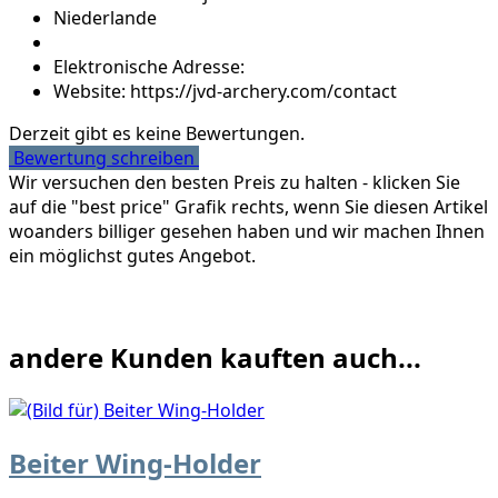
Niederlande
Elektronische Adresse:
Website: https://jvd-archery.com/contact
Derzeit gibt es keine Bewertungen.
Bewertung schreiben
Wir versuchen den besten Preis zu halten - klicken Sie
auf die "best price" Grafik rechts, wenn Sie diesen Artikel
woanders billiger gesehen haben und wir machen Ihnen
ein möglichst gutes Angebot.
andere Kunden kauften auch...
Beiter Wing-Holder