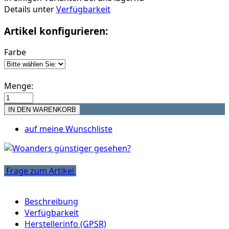
Details unter
Verfügbarkeit
Artikel konfigurieren:
Farbe
Menge:
auf meine Wunschliste
Frage zum Artikel
Beschreibung
Verfügbarkeit
Herstellerinfo (GPSR)