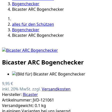
Bogenchecker
Bicaster ARC Bogenchecker
alles für den Schützen
Bogenchecker
Bicaster ARC Bogenchecker
Bicaster ARC Bogenchecker
9,95 €
inkl. 20% MwSt. zzgl.
Versandkosten
Hersteller:
Bicaster
Artikelnummer: JVD-121061
Versandgewicht: 0.1 kg
in einigen Varianten bei uns lagernd