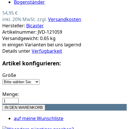
54,95 €
inkl. 20% MwSt. zzgl.
Versandkosten
Hersteller:
Bicaster
Artikelnummer: JVD-121059
Versandgewicht: 0.65 kg
in einigen Varianten bei uns lagernd
Details unter
Verfügbarkeit
Artikel konfigurieren:
Größe
Menge:
auf meine Wunschliste