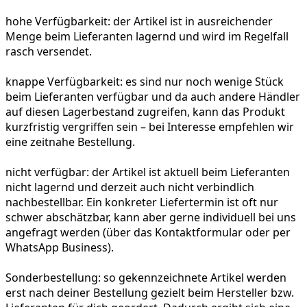
hohe Verfügbarkeit:
der Artikel ist in ausreichender
Menge beim Lieferanten lagernd und wird im Regelfall
rasch versendet.
knappe Verfügbarkeit:
es sind nur noch wenige Stück
beim Lieferanten verfügbar und da auch andere Händler
auf diesen Lagerbestand zugreifen, kann das Produkt
kurzfristig vergriffen sein – bei Interesse empfehlen wir
eine zeitnahe Bestellung.
nicht verfügbar:
der Artikel ist aktuell beim Lieferanten
nicht lagernd und derzeit auch nicht verbindlich
nachbestellbar. Ein konkreter Liefertermin ist oft nur
schwer abschätzbar, kann aber gerne individuell bei uns
angefragt werden (über das Kontaktformular oder per
WhatsApp Business).
Sonderbestellung:
so gekennzeichnete Artikel werden
erst nach deiner Bestellung gezielt beim Hersteller bzw.