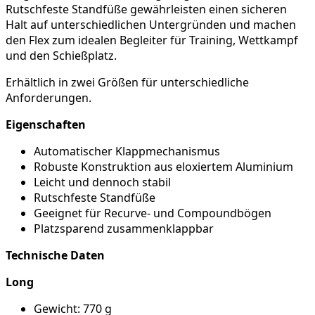
Rutschfeste Standfüße gewährleisten einen sicheren
Halt auf unterschiedlichen Untergründen und machen
den Flex zum idealen Begleiter für Training, Wettkampf
und den Schießplatz.
Erhältlich in zwei Größen für unterschiedliche
Anforderungen.
Eigenschaften
Automatischer Klappmechanismus
Robuste Konstruktion aus eloxiertem Aluminium
Leicht und dennoch stabil
Rutschfeste Standfüße
Geeignet für Recurve- und Compoundbögen
Platzsparend zusammenklappbar
Technische Daten
Long
Gewicht: 770 g