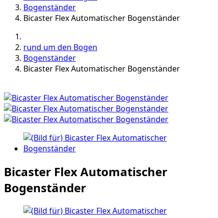
Bogenständer
Bicaster Flex Automatischer Bogenständer
rund um den Bogen
Bogenständer
Bicaster Flex Automatischer Bogenständer
Bicaster Flex Automatischer
Bogenständer