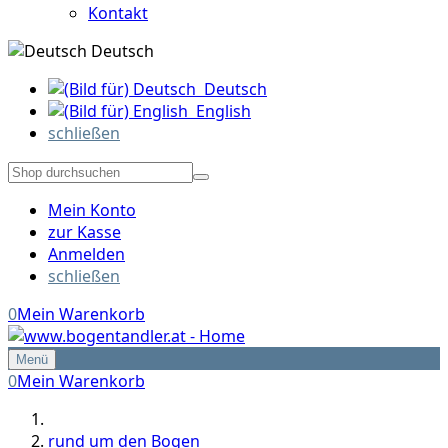
Kontakt
Deutsch
Deutsch
English
schließen
Mein Konto
zur Kasse
Anmelden
schließen
0
Mein Warenkorb
Menü
0
Mein Warenkorb
rund um den Bogen