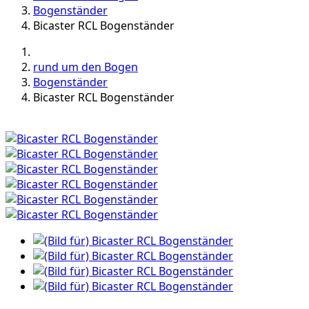
Bogenständer
Bicaster RCL Bogenständer
rund um den Bogen
Bogenständer
Bicaster RCL Bogenständer