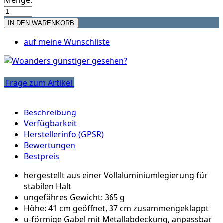
Menge:
auf meine Wunschliste
Frage zum Artikel
Beschreibung
Verfügbarkeit
Herstellerinfo (GPSR)
Bewertungen
Bestpreis
hergestellt aus einer Vollaluminiumlegierung für
stabilen Halt
ungefähres Gewicht: 365 g
Höhe: 41 cm geöffnet, 37 cm zusammengeklappt
u-förmige Gabel mit Metallabdeckung, anpassbar