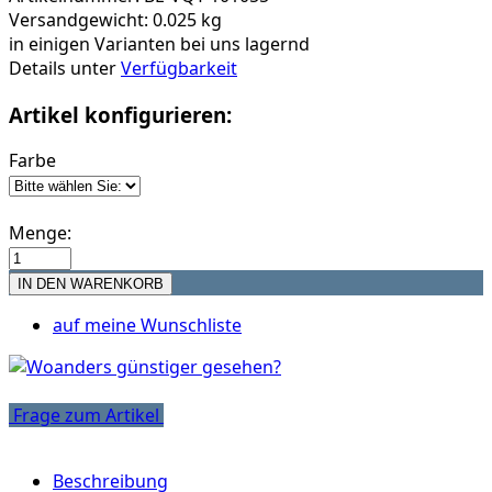
Versandgewicht: 0.025 kg
in einigen Varianten bei uns lagernd
Details unter
Verfügbarkeit
Artikel konfigurieren:
Farbe
Menge:
auf meine Wunschliste
Frage zum Artikel
Beschreibung