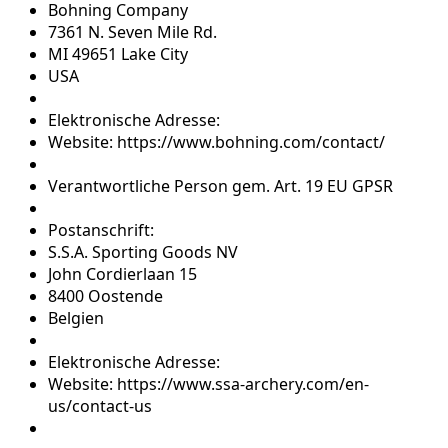
Bohning Company
7361 N. Seven Mile Rd.
MI 49651 Lake City
USA
Elektronische Adresse:
Website: https://www.bohning.com/contact/
Verantwortliche Person gem. Art. 19 EU GPSR
Postanschrift:
S.S.A. Sporting Goods NV
John Cordierlaan 15
8400 Oostende
Belgien
Elektronische Adresse:
Website: https://www.ssa-archery.com/en-
us/contact-us