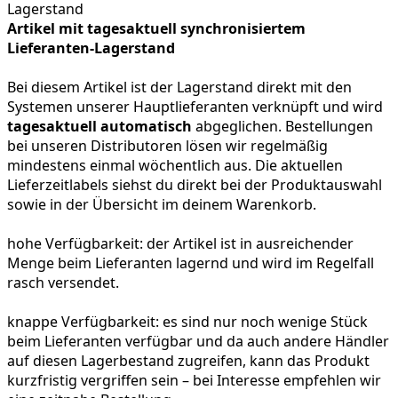
Artikel mit tagesaktuell synchronisiertem
Lieferanten-Lagerstand
Bei diesem Artikel ist der Lagerstand direkt mit den
Systemen unserer Hauptlieferanten verknüpft und wird
tagesaktuell automatisch
abgeglichen. Bestellungen
bei unseren Distributoren lösen wir regelmäßig
mindestens einmal wöchentlich aus. Die aktuellen
Lieferzeitlabels siehst du direkt bei der Produktauswahl
sowie in der Übersicht im deinem Warenkorb.
hohe Verfügbarkeit:
der Artikel ist in ausreichender
Menge beim Lieferanten lagernd und wird im Regelfall
rasch versendet.
knappe Verfügbarkeit:
es sind nur noch wenige Stück
beim Lieferanten verfügbar und da auch andere Händler
auf diesen Lagerbestand zugreifen, kann das Produkt
kurzfristig vergriffen sein – bei Interesse empfehlen wir