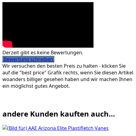
Derzeit gibt es keine Bewertungen.
Bewertung schreiben
Wir versuchen den besten Preis zu halten - klicken Sie
auf die "best price" Grafik rechts, wenn Sie diesen Artikel
woanders billiger gesehen haben und wir machen Ihnen
ein möglichst gutes Angebot.
andere Kunden kauften auch...