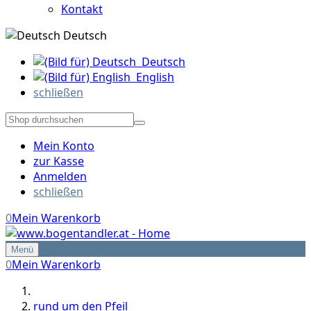
Kontakt
Deutsch
Deutsch
English
schließen
Mein Konto
zur Kasse
Anmelden
schließen
0
Mein Warenkorb
Menü
0
Mein Warenkorb
rund um den Pfeil