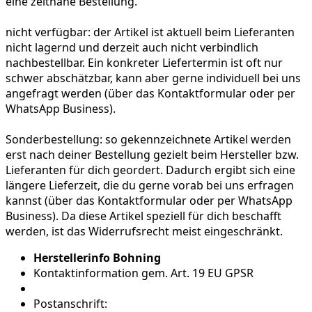
eine zeitnahe Bestellung.
nicht verfügbar:
der Artikel ist aktuell beim Lieferanten
nicht lagernd und derzeit auch nicht verbindlich
nachbestellbar. Ein konkreter Liefertermin ist oft nur
schwer abschätzbar, kann aber gerne individuell bei uns
angefragt werden (über das Kontaktformular oder per
WhatsApp Business).
Sonderbestellung:
so gekennzeichnete Artikel werden
erst nach deiner Bestellung gezielt beim Hersteller bzw.
Lieferanten für dich geordert. Dadurch ergibt sich eine
längere Lieferzeit, die du gerne vorab bei uns erfragen
kannst (über das Kontaktformular oder per WhatsApp
Business). Da diese Artikel speziell für dich beschafft
werden, ist das Widerrufsrecht meist eingeschränkt.
Herstellerinfo Bohning
Kontaktinformation gem. Art. 19 EU GPSR
Postanschrift: