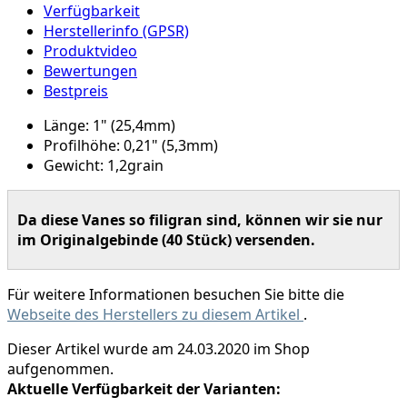
Verfügbarkeit
Herstellerinfo (GPSR)
Produktvideo
Bewertungen
Bestpreis
Länge: 1" (25,4mm)
Profilhöhe: 0,21" (5,3mm)
Gewicht: 1,2grain
Da diese Vanes so filigran sind, können wir sie nur
im Originalgebinde (40 Stück) versenden.
Für weitere Informationen besuchen Sie bitte die
Webseite des Herstellers zu diesem Artikel
.
Dieser Artikel wurde am 24.03.2020 im Shop
aufgenommen.
Aktuelle Verfügbarkeit der Varianten: