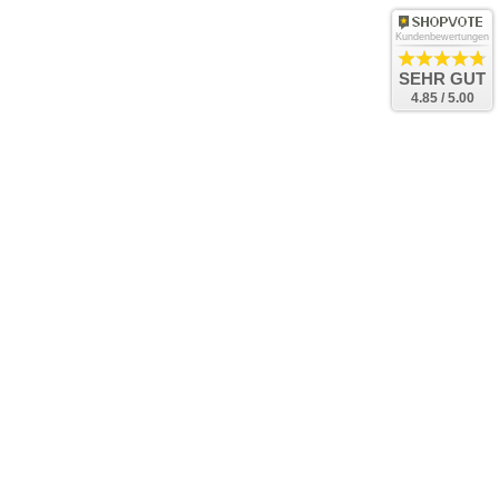
Kundenbewertungen
SEHR GUT
4.85 / 5.00