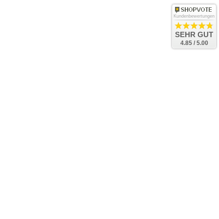
Kundenbewertungen
SEHR GUT
4.85 / 5.00