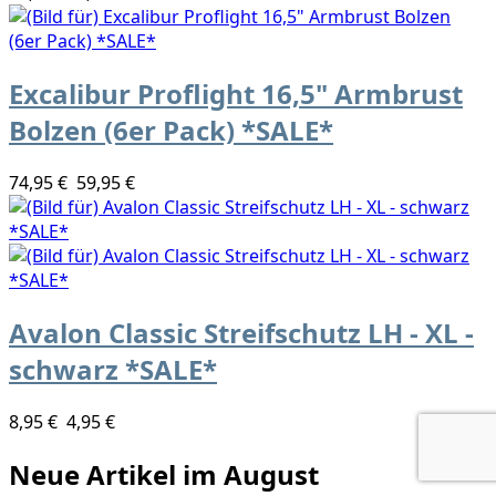
Excalibur Proflight 16,5" Armbrust
Bolzen (6er Pack) *SALE*
74,95 €
59,95 €
Avalon Classic Streifschutz LH - XL -
schwarz *SALE*
8,95 €
4,95 €
Neue Artikel im August