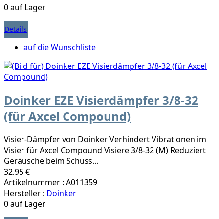
0 auf Lager
Details
auf die Wunschliste
Doinker EZE Visierdämpfer 3/8-32
(für Axcel Compound)
Visier-Dämpfer von Doinker Verhindert Vibrationen im
Visier für Axcel Compound Visiere 3/8-32 (M) Reduziert
Geräusche beim Schuss...
32,95 €
Artikelnummer : A011359
Hersteller :
Doinker
0 auf Lager