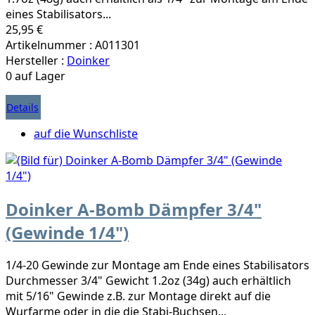
eines Stabilisators...
25,95 €
Artikelnummer : A011301
Hersteller :
Doinker
0 auf Lager
Details
auf die Wunschliste
Doinker A-Bomb Dämpfer 3/4"
(Gewinde 1/4")
1/4-20 Gewinde zur Montage am Ende eines Stabilisators
Durchmesser 3/4" Gewicht 1.2oz (34g) auch erhältlich
mit 5/16" Gewinde z.B. zur Montage direkt auf die
Wurfarme oder in die die Stabi-Buchsen...