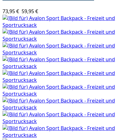
73,95 €
59,95 €