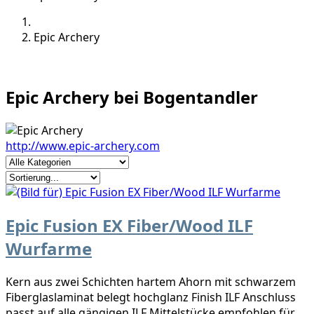
Epic Archery
Epic Archery bei Bogentandler
http://www.epic-archery.com
Epic Fusion EX Fiber/Wood ILF
Wurfarme
Kern aus zwei Schichten hartem Ahorn mit schwarzem
Fiberglaslaminat belegt hochglanz Finish ILF Anschluss
passt auf alle gängigen ILF Mittelstücke empfohlen für