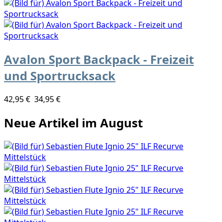
Avalon Sport Backpack - Freizeit
und Sportrucksack
42,95 €
34,95 €
Neue Artikel im August