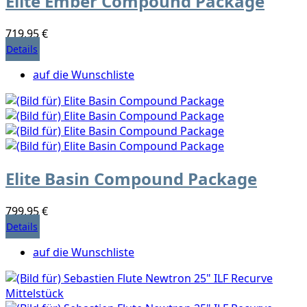
Elite Ember Compound Package
719,95 €
Details
auf die Wunschliste
Elite Basin Compound Package
799,95 €
Details
auf die Wunschliste