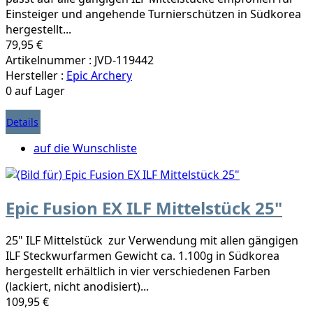
Einsteiger und angehende Turnierschützen in Südkorea
hergestellt...
79,95 €
Artikelnummer : JVD-119442
Hersteller :
Epic Archery
0 auf Lager
Details
auf die Wunschliste
Epic Fusion EX ILF Mittelstück 25"
25" ILF Mittelstück zur Verwendung mit allen gängigen
ILF Steckwurfarmen Gewicht ca. 1.100g in Südkorea
hergestellt erhältlich in vier verschiedenen Farben
(lackiert, nicht anodisiert)...
109,95 €