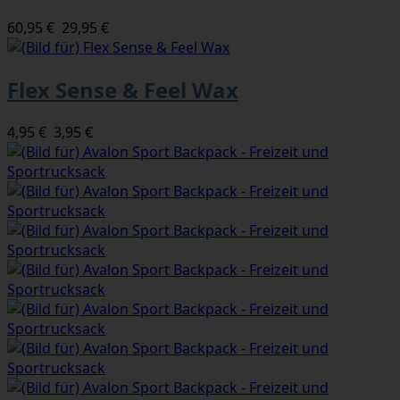
60,95 €
29,95 €
Flex Sense & Feel Wax
4,95 €
3,95 €