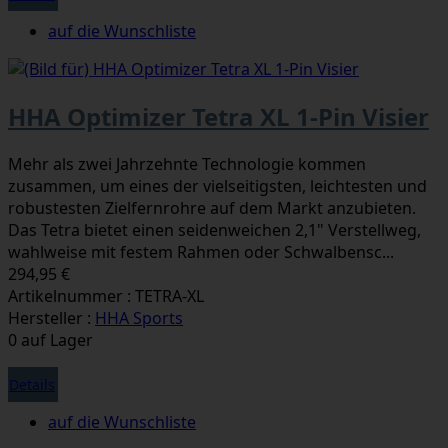
auf die Wunschliste
HHA Optimizer Tetra XL 1-Pin Visier
Mehr als zwei Jahrzehnte Technologie kommen
zusammen, um eines der vielseitigsten, leichtesten und
robustesten Zielfernrohre auf dem Markt anzubieten.
Das Tetra bietet einen seidenweichen 2,1" Verstellweg,
wahlweise mit festem Rahmen oder Schwalbensc...
294,95 €
Artikelnummer : TETRA-XL
Hersteller :
HHA Sports
0 auf Lager
Details
auf die Wunschliste