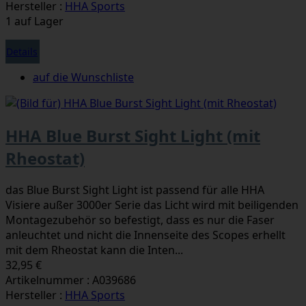
Hersteller :
HHA Sports
1 auf Lager
Details
auf die Wunschliste
HHA Blue Burst Sight Light (mit
Rheostat)
das Blue Burst Sight Light ist passend für alle HHA
Visiere außer 3000er Serie das Licht wird mit beiligenden
Montagezubehör so befestigt, dass es nur die Faser
anleuchtet und nicht die Innenseite des Scopes erhellt
mit dem Rheostat kann die Inten...
32,95 €
Artikelnummer : A039686
Hersteller :
HHA Sports