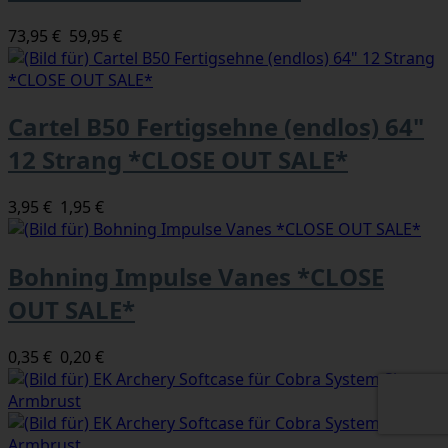
73,95 €
59,95 €
Cartel B50 Fertigsehne (endlos) 64"
12 Strang *CLOSE OUT SALE*
3,95 €
1,95 €
Bohning Impulse Vanes *CLOSE
OUT SALE*
0,35 €
0,20 €