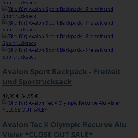
Avalon Sport Backpack - Freizeit
und Sportrucksack
42,95 €
34,95 €
Avalon Tec X Olympic Recurve Alu
Visier *CLOSE OUT SALE*