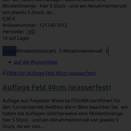
Mindestmenge - hier 5 Stück - und ein Abnahmeintervall
von jeweils 5 Stück, da...
0,90 €
Artikelnummer : 121140-1012
Hersteller :
JVD
10 auf Lager
Mindeststückzahl: 5
Abnahmeintervall: 5
Details
auf die Wunschliste
Auflage Feld 40cm (wasserfest)
Auflage aus Polyester Material FITA/WA zertifiziert für
den Turnierbetrieb Reißfest 40cm Bitte beachten Sie: wir
haben bei Auflagen üblicherweise eine Mindestmenge -
hier 5 Stück - und ein Abnahmeintervall von jeweils 5
Stück, da wir son...