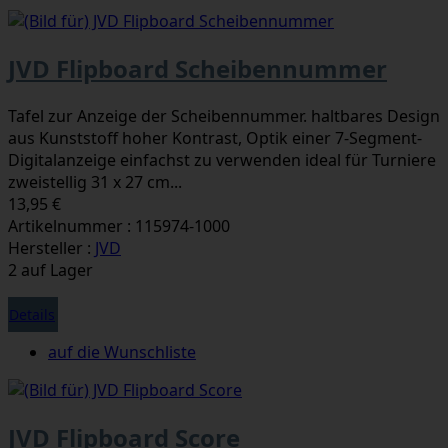
JVD Flipboard Scheibennummer
Tafel zur Anzeige der Scheibennummer. haltbares Design
aus Kunststoff hoher Kontrast, Optik einer 7-Segment-
Digitalanzeige einfachst zu verwenden ideal für Turniere
zweistellig 31 x 27 cm...
13,95 €
Artikelnummer : 115974-1000
Hersteller :
JVD
2 auf Lager
Details
auf die Wunschliste
JVD Flipboard Score