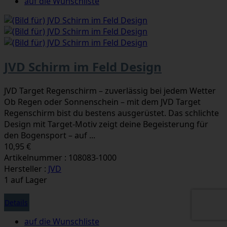
auf die Wunschliste
JVD Schirm im Feld Design
JVD Target Regenschirm – zuverlässig bei jedem Wetter
Ob Regen oder Sonnenschein – mit dem JVD Target
Regenschirm bist du bestens ausgerüstet. Das schlichte
Design mit Target-Motiv zeigt deine Begeisterung für
den Bogensport – auf ...
10,95 €
Artikelnummer : 108083-1000
Hersteller :
JVD
1 auf Lager
Details
auf die Wunschliste