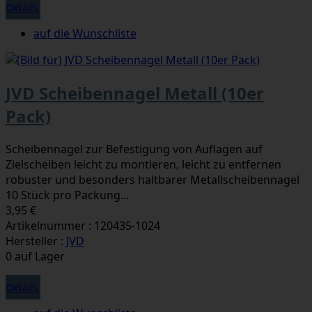
Details
auf die Wunschliste
JVD Scheibennagel Metall (10er
Pack)
Scheibennagel zur Befestigung von Auflagen auf
Zielscheiben leicht zu montieren, leicht zu entfernen
robuster und besonders haltbarer Metallscheibennagel
10 Stück pro Packung...
3,95 €
Artikelnummer : 120435-1024
Hersteller :
JVD
0 auf Lager
Details