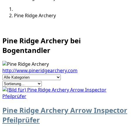
Pine Ridge Archery
Pine Ridge Archery bei
Bogentandler
http://www.pineridgearchery.com
Pine Ridge Archery Arrow Inspector
Pfeilprüfer