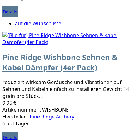
Details
auf die Wunschliste
Pine Ridge Wishbone Sehnen &
Kabel Dämpfer (4er Pack)
reduziert wirksam Geräusche und Vibrationen auf
Sehnen und Kabeln einfach zu installieren Gewicht 14
grain pro Stück...
9,95 €
Artikelnummer : WISHBONE
Hersteller :
Pine Ridge Archery
6 auf Lager
Details