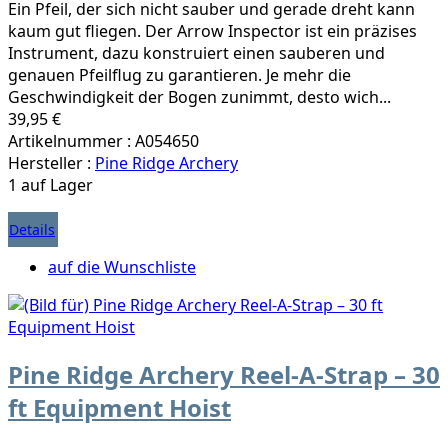
Ein Pfeil, der sich nicht sauber und gerade dreht kann
kaum gut fliegen. Der Arrow Inspector ist ein präzises
Instrument, dazu konstruiert einen sauberen und
genauen Pfeilflug zu garantieren. Je mehr die
Geschwindigkeit der Bogen zunimmt, desto wich...
39,95 €
Artikelnummer : A054650
Hersteller :
Pine Ridge Archery
1 auf Lager
Details
auf die Wunschliste
Pine Ridge Archery Reel-A-Strap – 30
ft Equipment Hoist