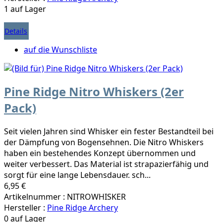
1 auf Lager
Details
auf die Wunschliste
Pine Ridge Nitro Whiskers (2er
Pack)
Seit vielen Jahren sind Whisker ein fester Bestandteil bei
der Dämpfung von Bogensehnen. Die Nitro Whiskers
haben ein bestehendes Konzept übernommen und
weiter verbessert. Das Material ist strapazierfähig und
sorgt für eine lange Lebensdauer. sch...
6,95 €
Artikelnummer : NITROWHISKER
Hersteller :
Pine Ridge Archery
0 auf Lager