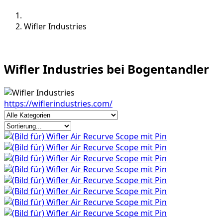
Wifler Industries
Wifler Industries bei Bogentandler
https://wiflerindustries.com/