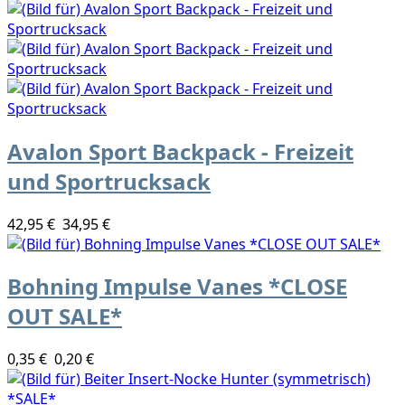
Avalon Sport Backpack - Freizeit
und Sportrucksack
42,95 €
34,95 €
Bohning Impulse Vanes *CLOSE
OUT SALE*
0,35 €
0,20 €