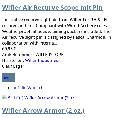
Wifler Air Recurve Scope mit Pin
Innovative recurve sight pin from Wifler. For RH & LH
recurve archers. Compliant with World Archery rules.
Weatherproof. Shades & aiming stickers included. The
Air recurve sight pin is designed by Pascal Charmolu in
collaboration with interna...
69,95 €
Artikelnummer : WIFLERSCOPE
Hersteller :
Wifler Industries
0 auf Lager
Details
auf die Wunschliste
Wifler Arrow Armor (2 oz.)