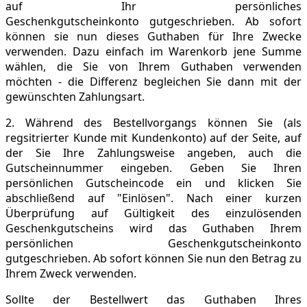
auf Ihr persönliches
Geschenkgutscheinkonto gutgeschrieben. Ab sofort
können sie nun dieses Guthaben für Ihre Zwecke
verwenden. Dazu einfach im Warenkorb jene Summe
wählen, die Sie von Ihrem Guthaben verwenden
möchten - die Differenz begleichen Sie dann mit der
gewünschten Zahlungsart.
2. Während des Bestellvorgangs können Sie (als
regsitrierter Kunde mit Kundenkonto) auf der Seite, auf
der Sie Ihre Zahlungsweise angeben, auch die
Gutscheinnummer eingeben. Geben Sie Ihren
persönlichen Gutscheincode ein und klicken Sie
abschließend auf "Einlösen". Nach einer kurzen
Überprüfung auf Gültigkeit des einzulösenden
Geschenkgutscheins wird das Guthaben Ihrem
persönlichen Geschenkgutscheinkonto
gutgeschrieben. Ab sofort können Sie nun den Betrag zu
Ihrem Zweck verwenden.
Sollte der Bestellwert das Guthaben Ihres