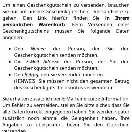
Um einen Geschenkgutschein zu versenden, brauchen
Sie nur auf unsere Geschenkgutschein - Versandseite zu
gehen. Den Link hierfür finden Sie
in Ihrem
persönlichen Warenkorb
. Beim Versenden eines
Geschenkgutscheins müssen Sie folgende Daten
angeben:
Den
Namen
der Person, der Sie den
Geschenkgutschein senden möchten.
Die
E-Mail Adresse
der Person, der Sie den
Geschenkgutschein senden möchten.
Den
Betrag
, den Sie versenden möchten.
(HINWEIS: Sie müssen nicht den gesamten Betrag
des Geschenkgutscheinkontos verwenden.)
Sie erhalten zusätzlich per E-Mail eine kurze Information.
Um Fehler zu vermeiden, stellen Sie bitte sicher, dass Sie
alle Daten korrekt eingegeben haben. Sie werden später
zusätzlich noch einmal die Gelegenheit haben, Ihre
Angaben zu überprüfen, bevor Sie den Gutschein
versenden.