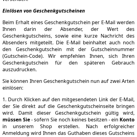
Einlösen von Geschenkgutscheinen
Beim Erhalt eines Geschenkgutschein per E-Mail werden
Ihnen darin der Absender, der Wert des
Geschenkgutscheins, sowie eine kurze Nachricht des
Absenders mitgeteilt. Die E-Mail beinhaltet auch noch
den Geschenkgutschein mit der Gutscheinnummer
(Gutschein-Code). Wir empfehlen Ihnen, sich Ihren
Geschenkgutschein für den späteren Gebrauch
auszudrucken.
Sie können Ihren Geschenkgutschein nun auf zwei Arten
einlösen:
1. Durch Klicken auf den mitgesendeten Link der E-Mail,
der Sie direkt auf die Geschenkgutscheinseite bringen
wird. Damit dieser Geschenkgutschein gültig wird,
müssen Sie
- sofern Sie noch keines besitzen - ein
Konto
in unserem Shop erstellen. Nach erfolgreicher
Anmeldung wird Ihnen das Guthaben dieses Gutscheins