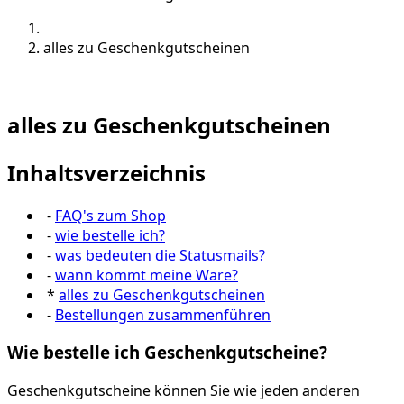
alles zu Geschenkgutscheinen
alles zu Geschenkgutscheinen
Inhaltsverzeichnis
-
FAQ's zum Shop
-
wie bestelle ich?
-
was bedeuten die Statusmails?
-
wann kommt meine Ware?
*
alles zu Geschenkgutscheinen
-
Bestellungen zusammenführen
Wie bestelle ich Geschenkgutscheine?
Geschenkgutscheine können Sie wie jeden anderen