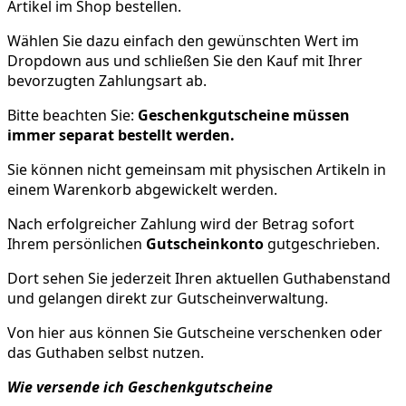
Artikel im Shop bestellen.
Wählen Sie dazu einfach den gewünschten Wert im
Dropdown aus und schließen Sie den Kauf mit Ihrer
bevorzugten Zahlungsart ab.
Bitte beachten Sie:
Geschenkgutscheine müssen
immer separat bestellt werden.
Sie können nicht gemeinsam mit physischen Artikeln in
einem Warenkorb abgewickelt werden.
Nach erfolgreicher Zahlung wird der Betrag sofort
Ihrem persönlichen
Gutscheinkonto
gutgeschrieben.
Dort sehen Sie jederzeit Ihren aktuellen Guthabenstand
und gelangen direkt zur Gutscheinverwaltung.
Von hier aus können Sie Gutscheine verschenken oder
das Guthaben selbst nutzen.
Wie versende ich Geschenkgutscheine